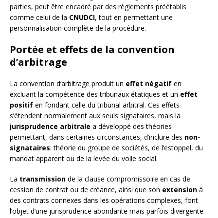
parties, peut être encadré par des règlements préétablis
comme celui de la
CNUDCI
, tout en permettant une
personnalisation complète de la procédure.
Portée et effets de la convention
d’arbitrage
La convention d’arbitrage produit un
effet négatif
en
excluant la compétence des tribunaux étatiques et un
effet
positif
en fondant celle du tribunal arbitral. Ces effets
s’étendent normalement aux seuls signataires, mais la
jurisprudence arbitrale
a développé des théories
permettant, dans certaines circonstances, d’inclure des
non-
signataires
: théorie du groupe de sociétés, de l’estoppel, du
mandat apparent ou de la levée du voile social.
La
transmission
de la clause compromissoire en cas de
cession de contrat ou de créance, ainsi que son
extension
à
des contrats connexes dans les opérations complexes, font
l’objet d’une jurisprudence abondante mais parfois divergente