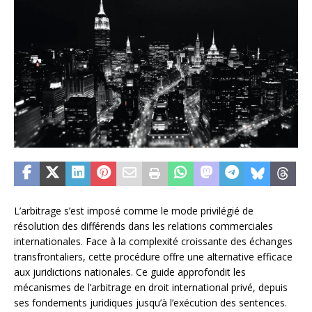
L’arbitrage s’est imposé comme le mode privilégié de
résolution des différends dans les relations commerciales
internationales. Face à la complexité croissante des échanges
transfrontaliers, cette procédure offre une alternative efficace
aux juridictions nationales. Ce guide approfondit les
mécanismes de l’arbitrage en droit international privé, depuis
ses fondements juridiques jusqu’à l’exécution des sentences.