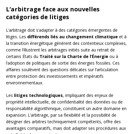
L’arbitrage face aux nouvelles
catégories de litiges
L’arbitrage doit s’adapter à des catégories émergentes de
litiges. Les
différends liés au changement climatique
et à
la transition énergétique génèrent des contentieux complexes,
comme l’illustrent les arbitrages initiés suite au retrait de
certains États du
Traité sur la Charte de l’Énergie
ou à
l’adoption de politiques de sortie des énergies fossiles. Ces
affaires soulèvent des questions délicates sur l’articulation
entre protection des investissements et impératifs
environnementaux.
Les
litiges technologiques
, impliquant des enjeux de
propriété intellectuelle, de confidentialité des données ou de
responsabilité algorithmique, constituent un autre domaine en
expansion. L’arbitrage, par sa flexibilité et la possibilité de
désigner des arbitres techniquement compétents, offre des
avantages comparatifs, mais doit adapter ses procédures aux