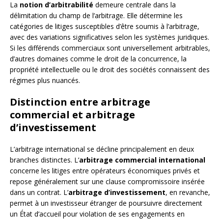
La
notion d’arbitrabilité
demeure centrale dans la
délimitation du champ de l’arbitrage. Elle détermine les
catégories de litiges susceptibles d’être soumis à l’arbitrage,
avec des variations significatives selon les systèmes juridiques.
Si les différends commerciaux sont universellement arbitrables,
d’autres domaines comme le droit de la concurrence, la
propriété intellectuelle ou le droit des sociétés connaissent des
régimes plus nuancés.
Distinction entre arbitrage
commercial et arbitrage
d’investissement
L’arbitrage international se décline principalement en deux
branches distinctes. L’
arbitrage commercial international
concerne les litiges entre opérateurs économiques privés et
repose généralement sur une clause compromissoire insérée
dans un contrat. L’
arbitrage d’investissement
, en revanche,
permet à un investisseur étranger de poursuivre directement
un État d’accueil pour violation de ses engagements en