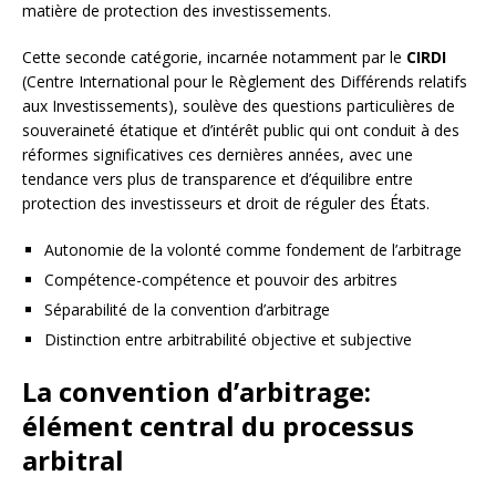
matière de protection des investissements.
Cette seconde catégorie, incarnée notamment par le
CIRDI
(Centre International pour le Règlement des Différends relatifs
aux Investissements), soulève des questions particulières de
souveraineté étatique et d’intérêt public qui ont conduit à des
réformes significatives ces dernières années, avec une
tendance vers plus de transparence et d’équilibre entre
protection des investisseurs et droit de réguler des États.
Autonomie de la volonté comme fondement de l’arbitrage
Compétence-compétence et pouvoir des arbitres
Séparabilité de la convention d’arbitrage
Distinction entre arbitrabilité objective et subjective
La convention d’arbitrage:
élément central du processus
arbitral