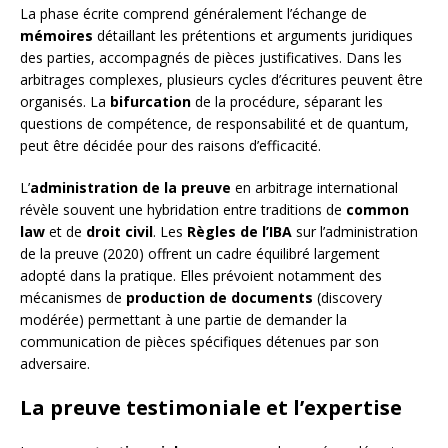
La phase écrite comprend généralement l’échange de
mémoires
détaillant les prétentions et arguments juridiques
des parties, accompagnés de pièces justificatives. Dans les
arbitrages complexes, plusieurs cycles d’écritures peuvent être
organisés. La
bifurcation
de la procédure, séparant les
questions de compétence, de responsabilité et de quantum,
peut être décidée pour des raisons d’efficacité.
L’
administration de la preuve
en arbitrage international
révèle souvent une hybridation entre traditions de
common
law
et de
droit civil
. Les
Règles de l’IBA
sur l’administration
de la preuve (2020) offrent un cadre équilibré largement
adopté dans la pratique. Elles prévoient notamment des
mécanismes de
production de documents
(discovery
modérée) permettant à une partie de demander la
communication de pièces spécifiques détenues par son
adversaire.
La preuve testimoniale et l’expertise