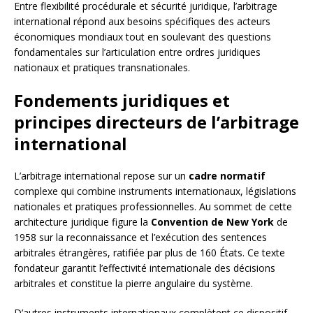
Entre flexibilité procédurale et sécurité juridique, l’arbitrage
international répond aux besoins spécifiques des acteurs
économiques mondiaux tout en soulevant des questions
fondamentales sur l’articulation entre ordres juridiques
nationaux et pratiques transnationales.
Fondements juridiques et
principes directeurs de l’arbitrage
international
L’arbitrage international repose sur un
cadre normatif
complexe qui combine instruments internationaux, législations
nationales et pratiques professionnelles. Au sommet de cette
architecture juridique figure la
Convention de New York
de
1958 sur la reconnaissance et l’exécution des sentences
arbitrales étrangères, ratifiée par plus de 160 États. Ce texte
fondateur garantit l’effectivité internationale des décisions
arbitrales et constitue la pierre angulaire du système.
D’autres instruments internationaux complètent ce dispositif.