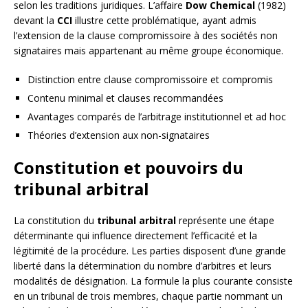
selon les traditions juridiques. L’affaire
Dow Chemical
(1982)
devant la
CCI
illustre cette problématique, ayant admis
l’extension de la clause compromissoire à des sociétés non
signataires mais appartenant au même groupe économique.
Distinction entre clause compromissoire et compromis
Contenu minimal et clauses recommandées
Avantages comparés de l’arbitrage institutionnel et ad hoc
Théories d’extension aux non-signataires
Constitution et pouvoirs du
tribunal arbitral
La constitution du
tribunal arbitral
représente une étape
déterminante qui influence directement l’efficacité et la
légitimité de la procédure. Les parties disposent d’une grande
liberté dans la détermination du nombre d’arbitres et leurs
modalités de désignation. La formule la plus courante consiste
en un tribunal de trois membres, chaque partie nommant un