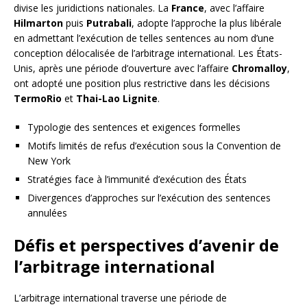
divise les juridictions nationales. La
France
, avec l’affaire
Hilmarton
puis
Putrabali
, adopte l’approche la plus libérale
en admettant l’exécution de telles sentences au nom d’une
conception délocalisée de l’arbitrage international. Les États-
Unis, après une période d’ouverture avec l’affaire
Chromalloy
,
ont adopté une position plus restrictive dans les décisions
TermoRio
et
Thai-Lao Lignite
.
Typologie des sentences et exigences formelles
Motifs limités de refus d’exécution sous la Convention de
New York
Stratégies face à l’immunité d’exécution des États
Divergences d’approches sur l’exécution des sentences
annulées
Défis et perspectives d’avenir de
l’arbitrage international
L’arbitrage international traverse une période de