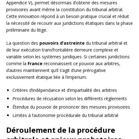
Appendice V), permet désormais d’obtenir des mesures
provisoires avant même la constitution du tribunal arbitral.
Cette innovation répond à un besoin pratique crucial et réduit
la nécessité de recourir aux juridictions étatiques dans la phase
préliminaire du litige.
La question des
pouvoirs d’astreinte
du tribunal arbitral et
de leur exécution transfrontalière demeure complexe et
variable selon les systèmes juridiques. Si certaines juridictions
comme la
France
reconnaissent ce pouvoir aux arbitres,
d’autres maintiennent qu’il s’agit d’une prérogative
exclusivement étatique liée à l’imperium.
Critères d’indépendance et d’impartialité des arbitres
Procédures de récusation selon les différents règlements
Étendue du pouvoir de prononcer des mesures provisoires
Limites à l’autonomie procédurale du tribunal arbitral
Déroulement de la procédure