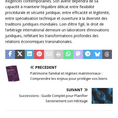
exigences contemporaines. Son avenir dépendra de sa
capacité à maintenir l’équilibre délicat entre flexibilité
procédurale et sécurité juridique, entre efficacité et légitimité,
entre spécialisation technique et ouverture à la diversité des
traditions juridiques mondiales. Loin d’être figé, le droit de
l’arbitrage international demeure un laboratoire d’innovations
juridiques, reflétant les transformations profondes des
relations économiques transnationales.
PRÉCÉDENT
Patrimoine familial et régimes matrimoniaux :
Comprendre les enjeux pour protéger vos biens
SUIVANT
Successions : Guide Complet pour Planifier
Sereinement son Héritage