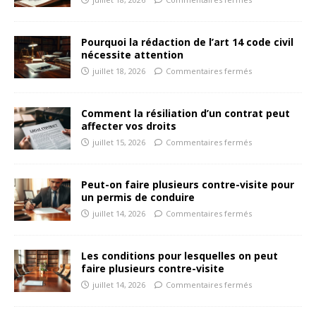
Pourquoi la rédaction de l’art 14 code civil
nécessite attention
juillet 18, 2026
Commentaires fermés
Comment la résiliation d’un contrat peut
affecter vos droits
juillet 15, 2026
Commentaires fermés
Peut-on faire plusieurs contre-visite pour
un permis de conduire
juillet 14, 2026
Commentaires fermés
Les conditions pour lesquelles on peut
faire plusieurs contre-visite
juillet 14, 2026
Commentaires fermés