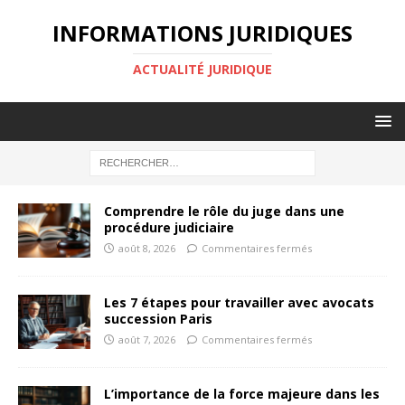
INFORMATIONS JURIDIQUES
ACTUALITÉ JURIDIQUE
Comprendre le rôle du juge dans une
procédure judiciaire
août 8, 2026
Commentaires fermés
Les 7 étapes pour travailler avec avocats
succession Paris
août 7, 2026
Commentaires fermés
L’importance de la force majeure dans les