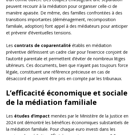
peuvent recourir à la médiation pour organiser celle-ci de
manière apaisée. De même, des familles confrontées à des
transitions importantes (déménagement, recomposition
familiale, adoption) font appel à des médiateurs pour anticiper
et prévenir d’éventuelles tensions.
Les
contrats de coparentalité
établis en médiation
préventive définissent un cadre clair pour l’exercice conjoint de
l’autorité parentale et permettent d’éviter de nombreux litiges
ultérieurs. Ces documents, bien que n’ayant pas toujours force
légale, constituent une référence précieuse en cas de
désaccord et peuvent être pris en compte par les tribunaux.
L’efficacité économique et sociale
de la médiation familiale
Les
études d’impact
menées par le Ministère de la Justice en
2024 ont démontré les bénéfices économiques substantiels de
la médiation familiale. Pour chaque euro investi dans les