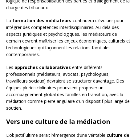
logique de responsabilisation des parties et d’allègement de la
charge des tribunaux.
La
formation des médiateurs
continuera d’évoluer pour
intégrer des compétences interdisciplinaires. Au-delà des
aspects juridiques et psychologiques, les médiateurs de
demain devront maîtriser les enjeux économiques, culturels et
technologiques qui façonnent les relations familiales
contemporaines.
Les
approches collaboratives
entre différents
professionnels (médiateurs, avocats, psychologues,
travailleurs sociaux) devraient se structurer davantage. Des
équipes pluridisciplinaires pourraient proposer un
accompagnement global des familles en transition, avec la
médiation comme pierre angulaire d’un dispositif plus large de
soutien.
Vers une culture de la médiation
L’objectif ultime serait l’émergence d’une véritable
culture de