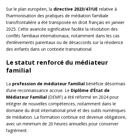
Sur le plan européen, la
directive 2023/47/UE
relative à
l’harmonisation des pratiques de médiation familiale
transfrontalière a été transposée en droit français en janvier
2025. Cette avancée significative facilite la résolution des
conflits familiaux internationaux, notamment dans les cas
d’enlèvements parentaux ou de désaccords sur la résidence
des enfants dans un contexte transnational.
Le statut renforcé du médiateur
familial
La
profession de médiateur familial
bénéficie désormais
d’une reconnaissance accrue. Le
Diplôme d’État de
Médiateur Familial
(DEMF) a été réformé en 2024 pour
intégrer de nouvelles compétences, notamment dans le
domaine du droit international privé et des outils numériques
de médiation. La formation continue est devenue obligatoire,
avec un minimum de 20 heures annuelles pour conserver
l’agrément.