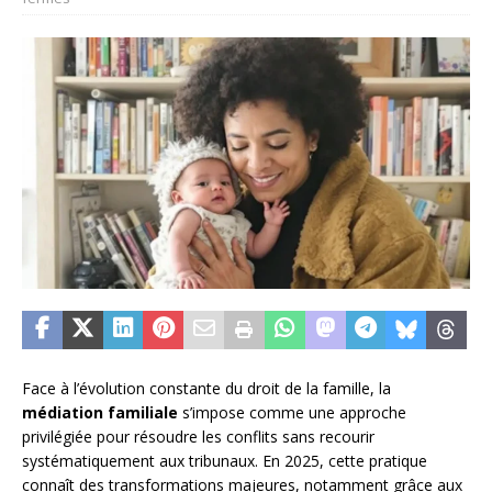
Face à l’évolution constante du droit de la famille, la
médiation familiale
s’impose comme une approche
privilégiée pour résoudre les conflits sans recourir
systématiquement aux tribunaux. En 2025, cette pratique
connaît des transformations majeures, notamment grâce aux