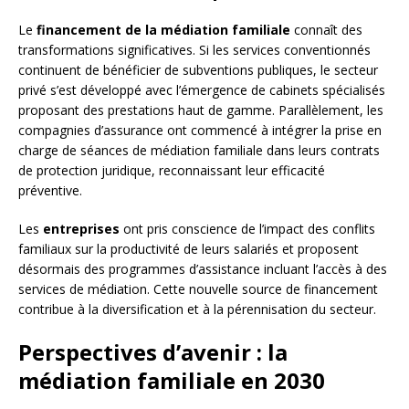
Le
financement de la médiation familiale
connaît des
transformations significatives. Si les services conventionnés
continuent de bénéficier de subventions publiques, le secteur
privé s’est développé avec l’émergence de cabinets spécialisés
proposant des prestations haut de gamme. Parallèlement, les
compagnies d’assurance ont commencé à intégrer la prise en
charge de séances de médiation familiale dans leurs contrats
de protection juridique, reconnaissant leur efficacité
préventive.
Les
entreprises
ont pris conscience de l’impact des conflits
familiaux sur la productivité de leurs salariés et proposent
désormais des programmes d’assistance incluant l’accès à des
services de médiation. Cette nouvelle source de financement
contribue à la diversification et à la pérennisation du secteur.
Perspectives d’avenir : la
médiation familiale en 2030