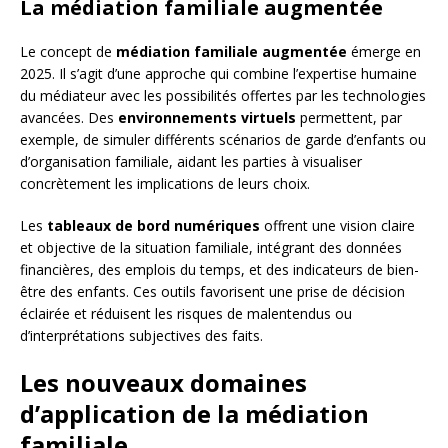
La médiation familiale augmentée
Le concept de
médiation familiale augmentée
émerge en
2025. Il s’agit d’une approche qui combine l’expertise humaine
du médiateur avec les possibilités offertes par les technologies
avancées. Des
environnements virtuels
permettent, par
exemple, de simuler différents scénarios de garde d’enfants ou
d’organisation familiale, aidant les parties à visualiser
concrètement les implications de leurs choix.
Les
tableaux de bord numériques
offrent une vision claire
et objective de la situation familiale, intégrant des données
financières, des emplois du temps, et des indicateurs de bien-
être des enfants. Ces outils favorisent une prise de décision
éclairée et réduisent les risques de malentendus ou
d’interprétations subjectives des faits.
Les nouveaux domaines
d’application de la médiation
familiale