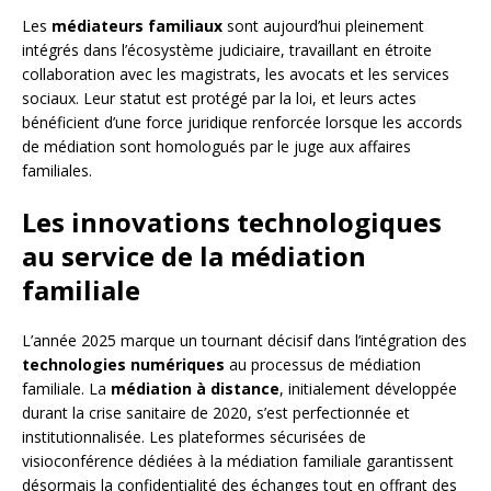
Les
médiateurs familiaux
sont aujourd’hui pleinement
intégrés dans l’écosystème judiciaire, travaillant en étroite
collaboration avec les magistrats, les avocats et les services
sociaux. Leur statut est protégé par la loi, et leurs actes
bénéficient d’une force juridique renforcée lorsque les accords
de médiation sont homologués par le juge aux affaires
familiales.
Les innovations technologiques
au service de la médiation
familiale
L’année 2025 marque un tournant décisif dans l’intégration des
technologies numériques
au processus de médiation
familiale. La
médiation à distance
, initialement développée
durant la crise sanitaire de 2020, s’est perfectionnée et
institutionnalisée. Les plateformes sécurisées de
visioconférence dédiées à la médiation familiale garantissent
désormais la confidentialité des échanges tout en offrant des