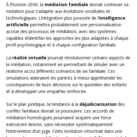
À l’horizon 2030, la
médiation familiale
devrait continuer sa
mutation pour s’adapter aux évolutions sociétales et
technologiques. L’intégration plus poussée de l’
intelligence
artificielle
permettra probablement une personnalisation
accrue des processus de médiation, avec des systèmes
capables d’identifier les approches les plus adaptées à chaque
profil psychologique et à chaque configuration familiale.
La
réalité virtuelle
pourrait révolutionner certains aspects de
la médiation, notamment en permettant de simuler avec un
réalisme accru différents scénarios de vie familiale. Ces
simulations aideraient les parents à mieux appréhender les
conséquences de leurs décisions sur le quotidien des enfants
et à développer une empathie renforcée.
Sur le plan juridique, la tendance à la
déjudiciarisation
des
conflits familiaux devrait se poursuivre. Les accords de
médiation homologués pourraient acquérir une force
exécutoire directe, sans nécessiter systématiquement
l’intervention d’un juge. Cette évolution s’inscrirait dans une