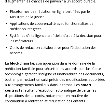
d’augmenter les chances de parvenir à un accord durable.
Plateformes de médiation en ligne certifiées par le
Ministère de la Justice
Applications de coparentalité avec fonctionnalités de
médiation intégrées
Systèmes d’intelligence artificielle d’aide à la décision pour
les médiateurs
Outils de rédaction collaborative pour l’élaboration des
accords
La
blockchain
fait son apparition dans le domaine de la
médiation familiale pour sécuriser les accords conclus. Cette
technologie garantit l’intégrité et l’inaltérabilité des documents,
tout en permettant un suivi précis des modifications apportées
aux arrangements familiaux dans le temps. Les
smart
contracts
facilitent l’exécution automatique de certaines
dispositions des accords, notamment en matière de
contribution à l’entretien et l’éducation des enfants.