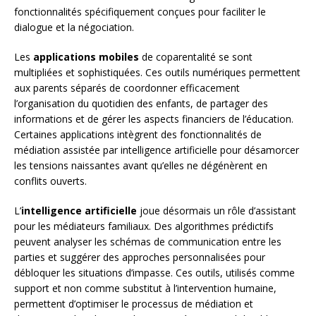
fonctionnalités spécifiquement conçues pour faciliter le
dialogue et la négociation.
Les
applications mobiles
de coparentalité se sont
multipliées et sophistiquées. Ces outils numériques permettent
aux parents séparés de coordonner efficacement
l’organisation du quotidien des enfants, de partager des
informations et de gérer les aspects financiers de l’éducation.
Certaines applications intègrent des fonctionnalités de
médiation assistée par intelligence artificielle pour désamorcer
les tensions naissantes avant qu’elles ne dégénèrent en
conflits ouverts.
L’
intelligence artificielle
joue désormais un rôle d’assistant
pour les médiateurs familiaux. Des algorithmes prédictifs
peuvent analyser les schémas de communication entre les
parties et suggérer des approches personnalisées pour
débloquer les situations d’impasse. Ces outils, utilisés comme
support et non comme substitut à l’intervention humaine,
permettent d’optimiser le processus de médiation et