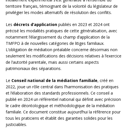
territoire français, témoignant de la volonté du législateur de
privilégier les modes alternatifs de résolution des conflits.
Les
décrets d’application
publiés en 2023 et 2024 ont
précisé les modalités pratiques de cette généralisation, avec
notamment l’élargissement du champ d’application de la
TMFPO à de nouvelles catégories de litiges familiaux.
L’obligation de médiation préalable concerne désormais non
seulement les modifications des décisions relatives à l’exercice
de l’autorité parentale, mais aussi certains aspects
patrimoniaux des séparations.
Le
Conseil national de la médiation familiale
, créé en
2022, joue un rôle central dans l’harmonisation des pratiques
et l’élaboration des standards professionnels. Ce conseil a
publié en 2024 un référentiel national qui définit avec précision
le cadre déontologique et méthodologique de la médiation
familiale. Ce document constitue aujourd’hui la référence pour
tous les praticiens et établit des garanties solides pour les
justiciables.