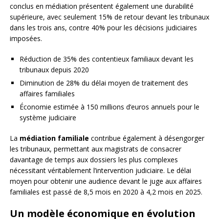
conclus en médiation présentent également une durabilité
supérieure, avec seulement 15% de retour devant les tribunaux
dans les trois ans, contre 40% pour les décisions judiciaires
imposées.
Réduction de 35% des contentieux familiaux devant les
tribunaux depuis 2020
Diminution de 28% du délai moyen de traitement des
affaires familiales
Économie estimée à 150 millions d’euros annuels pour le
système judiciaire
La
médiation familiale
contribue également à désengorger
les tribunaux, permettant aux magistrats de consacrer
davantage de temps aux dossiers les plus complexes
nécessitant véritablement l’intervention judiciaire. Le délai
moyen pour obtenir une audience devant le juge aux affaires
familiales est passé de 8,5 mois en 2020 à 4,2 mois en 2025.
Un modèle économique en évolution