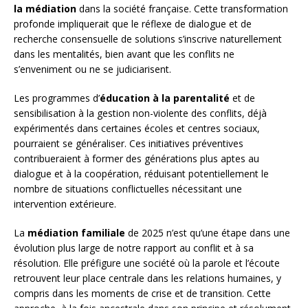
la médiation
dans la société française. Cette transformation
profonde impliquerait que le réflexe de dialogue et de
recherche consensuelle de solutions s’inscrive naturellement
dans les mentalités, bien avant que les conflits ne
s’enveniment ou ne se judiciarisent.
Les programmes d’
éducation à la parentalité
et de
sensibilisation à la gestion non-violente des conflits, déjà
expérimentés dans certaines écoles et centres sociaux,
pourraient se généraliser. Ces initiatives préventives
contribueraient à former des générations plus aptes au
dialogue et à la coopération, réduisant potentiellement le
nombre de situations conflictuelles nécessitant une
intervention extérieure.
La
médiation familiale
de 2025 n’est qu’une étape dans une
évolution plus large de notre rapport au conflit et à sa
résolution. Elle préfigure une société où la parole et l’écoute
retrouvent leur place centrale dans les relations humaines, y
compris dans les moments de crise et de transition. Cette