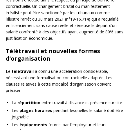
contractuelle. Un changement brutal ou manifestement
irréaliste peut être sanctionné par les tribunaux comme
l’illustre l’arrêt du 30 mars 2021 (n°19-16.714) qui a requalifié
en licenciement sans cause réelle et sérieuse le départ d’un
salarié confronté à des objectifs ayant augmenté de 80% sans
justification économique.
Télétravail et nouvelles formes
d’organisation
Le
télétravail
a connu une accélération considérable,
nécessitant une formalisation contractuelle adaptée. Les
clauses relatives à cette modalité d’organisation doivent
préciser :
La
répartition
entre travail à distance et présence sur site
Les
plages horaires
pendant lesquelles le salarié doit être
joignable
Les
équipements
fournis par l’employeur et leurs