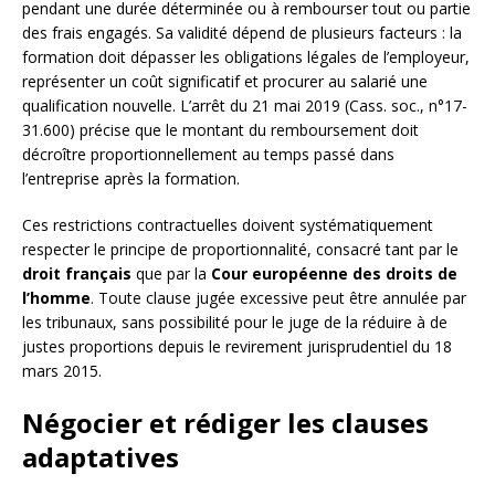
pendant une durée déterminée ou à rembourser tout ou partie
des frais engagés. Sa validité dépend de plusieurs facteurs : la
formation doit dépasser les obligations légales de l’employeur,
représenter un coût significatif et procurer au salarié une
qualification nouvelle. L’arrêt du 21 mai 2019 (Cass. soc., n°17-
31.600) précise que le montant du remboursement doit
décroître proportionnellement au temps passé dans
l’entreprise après la formation.
Ces restrictions contractuelles doivent systématiquement
respecter le principe de proportionnalité, consacré tant par le
droit français
que par la
Cour européenne des droits de
l’homme
. Toute clause jugée excessive peut être annulée par
les tribunaux, sans possibilité pour le juge de la réduire à de
justes proportions depuis le revirement jurisprudentiel du 18
mars 2015.
Négocier et rédiger les clauses
adaptatives