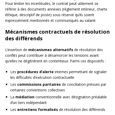
Pour limiter les incertitudes, le contrat peut utilement se
référer à des documents annexes (règlement intérieur, charte
éthique, descriptif de poste) sous réserve qu’ils soient
expressément mentionnés et communiqués au salarié.
Mécanismes contractuels de résolution
des différends
L’insertion de
mécanismes alternatifs
de résolution des
conflits peut contribuer à désamorcer les tensions avant
qu’elles ne dégénèrent en contentieux. Parmi ces dispositifs :
Les
procédures d’alerte
internes permettant de signaler
les difficultés d’exécution contractuelle
Les
commissions paritaires
de conciliation prévues par
certaines conventions collectives
La
médiation
conventionnelle avec désignation préalable
d’un tiers indépendant
Les
entretiens formalisés
de résolution des différends