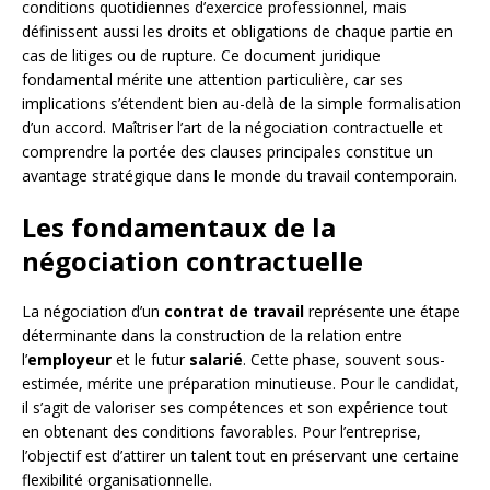
conditions quotidiennes d’exercice professionnel, mais
définissent aussi les droits et obligations de chaque partie en
cas de litiges ou de rupture. Ce document juridique
fondamental mérite une attention particulière, car ses
implications s’étendent bien au-delà de la simple formalisation
d’un accord. Maîtriser l’art de la négociation contractuelle et
comprendre la portée des clauses principales constitue un
avantage stratégique dans le monde du travail contemporain.
Les fondamentaux de la
négociation contractuelle
La négociation d’un
contrat de travail
représente une étape
déterminante dans la construction de la relation entre
l’
employeur
et le futur
salarié
. Cette phase, souvent sous-
estimée, mérite une préparation minutieuse. Pour le candidat,
il s’agit de valoriser ses compétences et son expérience tout
en obtenant des conditions favorables. Pour l’entreprise,
l’objectif est d’attirer un talent tout en préservant une certaine
flexibilité organisationnelle.