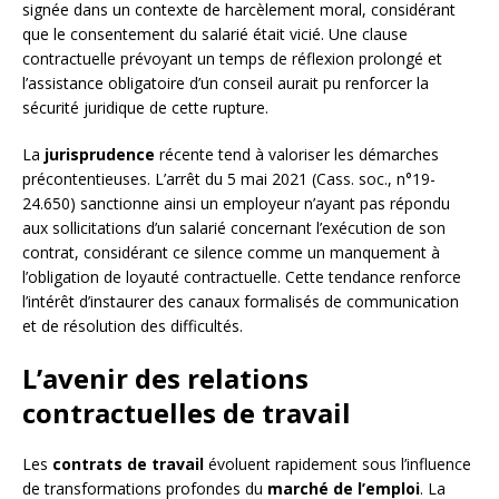
signée dans un contexte de harcèlement moral, considérant
que le consentement du salarié était vicié. Une clause
contractuelle prévoyant un temps de réflexion prolongé et
l’assistance obligatoire d’un conseil aurait pu renforcer la
sécurité juridique de cette rupture.
La
jurisprudence
récente tend à valoriser les démarches
précontentieuses. L’arrêt du 5 mai 2021 (Cass. soc., n°19-
24.650) sanctionne ainsi un employeur n’ayant pas répondu
aux sollicitations d’un salarié concernant l’exécution de son
contrat, considérant ce silence comme un manquement à
l’obligation de loyauté contractuelle. Cette tendance renforce
l’intérêt d’instaurer des canaux formalisés de communication
et de résolution des difficultés.
L’avenir des relations
contractuelles de travail
Les
contrats de travail
évoluent rapidement sous l’influence
de transformations profondes du
marché de l’emploi
. La