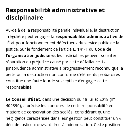
Responsabilité administrative et
disciplinaire
Au-delà de la responsabilité pénale individuelle, la destruction
irrégulière peut engager la
responsabilité administrative
de
l’État pour fonctionnement défectueux du service public de la
justice. Sur le fondement de l’article L. 141-1 du
Code de
l’organisation judiciaire
, les justiciables peuvent solliciter
réparation du préjudice causé par cette défaillance. La
jurisprudence administrative a progressivement reconnu que la
perte ou la destruction non conforme d’éléments probatoires
constitue une faute lourde susceptible d’engager cette
responsabilité.
Le
Conseil d’État
, dans une décision du 18 juillet 2018 (n°
409390), a précisé les contours de cette responsabilité en
matière de conservation des scellés, considérant qu’une
négligence caractérisée dans leur gestion peut constituer un «
déni de justice » ouvrant droit à indemnisation. Cette position