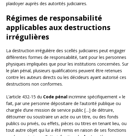
plaidoyer auprès des autorités judiciaires.
Régimes de responsabilité
applicables aux destructions
irrégulières
La destruction irrégulière des scellés judiciaires peut engager
différentes formes de responsabilité, tant pour les personnes
physiques impliquées que pour les institutions concernées. Sur
le plan pénal, plusieurs qualifications peuvent être retenues
contre les auteurs directs ou les décideurs ayant autorisé ces
destructions non conformes.
L’article 432-15 du
Code pénal
incrimine spécifiquement « le
fait, par une personne dépositaire de l’autorité publique ou
chargée d’une mission de service public […] de détruire,
détourner ou soustraire un acte ou un titre, ou des fonds
publics ou privés, ou effets, pièces ou titres en tenant lieu, ou
tout autre objet qui lui a été remis en raison de ses fonctions