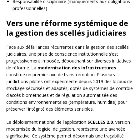
Responsabilité disciplinaire (manquements aux obligations
professionnelles)
Vers une réforme systémique de
la gestion des scellés judiciaires
Face aux défaillances récurrentes dans la gestion des scellés
judiciaires, une prise de conscience institutionnelle s’est
progressivement imposée, débouchant sur diverses initiatives
de réforme. La
modernisation des infrastructures
constitue un premier axe de transformation. Plusieurs
juridictions pilotes ont expérimenté depuis 2019 des locaux de
stockage sécurisés et adaptés, dotés de systèmes de contrôle
d’accès biométriques et de régulation automatisée des
conditions environnementales (température, humidité) pour
préserver l’intégrité des éléments sensibles.
Le déploiement national de l’application
SCELLES 2.0
, version
modernisée du logiciel de gestion, représente une avancée
significative. Ce système permet désormais une traçabilité