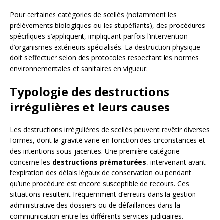
Pour certaines catégories de scellés (notamment les
prélèvements biologiques ou les stupéfiants), des procédures
spécifiques s’appliquent, impliquant parfois l’intervention
d’organismes extérieurs spécialisés. La destruction physique
doit s’effectuer selon des protocoles respectant les normes
environnementales et sanitaires en vigueur.
Typologie des destructions
irrégulières et leurs causes
Les destructions irrégulières de scellés peuvent revêtir diverses
formes, dont la gravité varie en fonction des circonstances et
des intentions sous-jacentes. Une première catégorie
concerne les
destructions prématurées
, intervenant avant
l’expiration des délais légaux de conservation ou pendant
qu’une procédure est encore susceptible de recours. Ces
situations résultent fréquemment d’erreurs dans la gestion
administrative des dossiers ou de défaillances dans la
communication entre les différents services judiciaires.