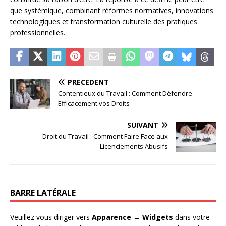
que systémique, combinant réformes normatives, innovations
technologiques et transformation culturelle des pratiques
professionnelles.
PRÉCÉDENT
Contentieux du Travail : Comment Défendre
Efficacement vos Droits
SUIVANT
Droit du Travail : Comment Faire Face aux
Licenciements Abusifs
BARRE LATÉRALE
Veuillez vous diriger vers
Apparence → Widgets
dans votre