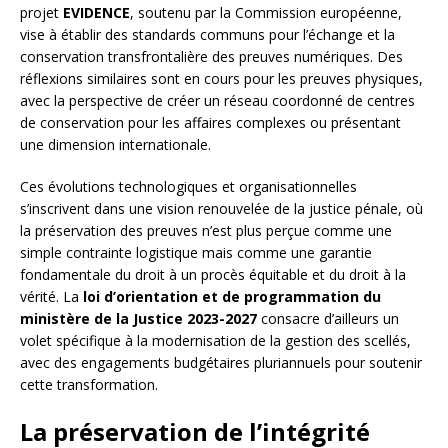
projet
EVIDENCE
, soutenu par la Commission européenne,
vise à établir des standards communs pour l’échange et la
conservation transfrontalière des preuves numériques. Des
réflexions similaires sont en cours pour les preuves physiques,
avec la perspective de créer un réseau coordonné de centres
de conservation pour les affaires complexes ou présentant
une dimension internationale.
Ces évolutions technologiques et organisationnelles
s’inscrivent dans une vision renouvelée de la justice pénale, où
la préservation des preuves n’est plus perçue comme une
simple contrainte logistique mais comme une garantie
fondamentale du droit à un procès équitable et du droit à la
vérité. La
loi d’orientation et de programmation du
ministère de la Justice 2023-2027
consacre d’ailleurs un
volet spécifique à la modernisation de la gestion des scellés,
avec des engagements budgétaires pluriannuels pour soutenir
cette transformation.
La préservation de l’intégrité