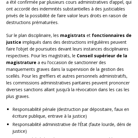
a été confirmée par plusieurs cours administratives d’appel, qui
ont accordé des indemnités substantielles à des justiciables
privés de la possibilité de faire valoir leurs droits en raison de
destructions prématurées.
Sur le plan disciplinaire, les
magistrats
et
fonctionnaires de
justice
impliqués dans des destructions irrégulières peuvent
faire l’objet de poursuites devant leurs instances disciplinaires
respectives. Pour les magistrats, le
Conseil supérieur de la
magistrature
a eu l’occasion de sanctionner des
manquements graves dans la supervision de la gestion des
scellés. Pour les greffiers et autres personnels administratifs,
les commissions administratives paritaires peuvent prononcer
diverses sanctions allant jusqu’à la révocation dans les cas les
plus graves.
Responsabilité pénale (destruction par dépositaire, faux en
écriture publique, entrave à la justice)
Responsabilité administrative de l’État (faute lourde, déni de
justice)