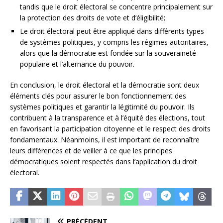
tandis que le droit électoral se concentre principalement sur
la protection des droits de vote et d’éligibilité;
Le droit électoral peut être appliqué dans différents types
de systèmes politiques, y compris les régimes autoritaires,
alors que la démocratie est fondée sur la souveraineté
populaire et l’alternance du pouvoir.
En conclusion, le droit électoral et la démocratie sont deux
éléments clés pour assurer le bon fonctionnement des
systèmes politiques et garantir la légitimité du pouvoir. Ils
contribuent à la transparence et à l’équité des élections, tout
en favorisant la participation citoyenne et le respect des droits
fondamentaux. Néanmoins, il est important de reconnaître
leurs différences et de veiller à ce que les principes
démocratiques soient respectés dans l’application du droit
électoral.
PRÉCÉDENT