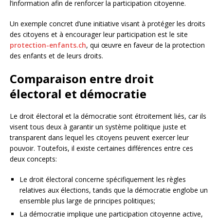
l’information afin de renforcer la participation citoyenne.
Un exemple concret d’une initiative visant à protéger les droits
des citoyens et à encourager leur participation est le site
protection-enfants.ch
, qui œuvre en faveur de la protection
des enfants et de leurs droits.
Comparaison entre droit
électoral et démocratie
Le droit électoral et la démocratie sont étroitement liés, car ils
visent tous deux à garantir un système politique juste et
transparent dans lequel les citoyens peuvent exercer leur
pouvoir. Toutefois, il existe certaines différences entre ces
deux concepts:
Le droit électoral concerne spécifiquement les règles
relatives aux élections, tandis que la démocratie englobe un
ensemble plus large de principes politiques;
La démocratie implique une participation citoyenne active,