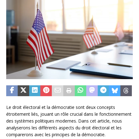
Le droit électoral et la démocratie sont deux concepts
étroitement liés, jouant un rôle crucial dans le fonctionnement
des systèmes politiques modernes. Dans cet article, nous
analyserons les différents aspects du droit électoral et les
comparerons avec les principes de la démocratie.