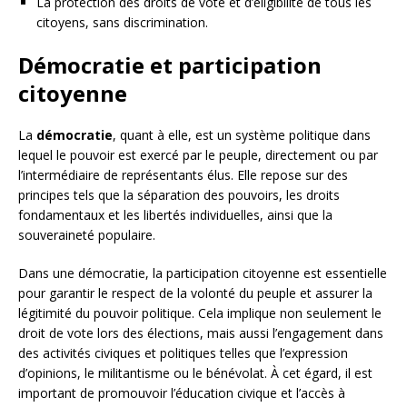
La protection des droits de vote et d’éligibilité de tous les
citoyens, sans discrimination.
Démocratie et participation
citoyenne
La
démocratie
, quant à elle, est un système politique dans
lequel le pouvoir est exercé par le peuple, directement ou par
l’intermédiaire de représentants élus. Elle repose sur des
principes tels que la séparation des pouvoirs, les droits
fondamentaux et les libertés individuelles, ainsi que la
souveraineté populaire.
Dans une démocratie, la participation citoyenne est essentielle
pour garantir le respect de la volonté du peuple et assurer la
légitimité du pouvoir politique. Cela implique non seulement le
droit de vote lors des élections, mais aussi l’engagement dans
des activités civiques et politiques telles que l’expression
d’opinions, le militantisme ou le bénévolat. À cet égard, il est
important de promouvoir l’éducation civique et l’accès à