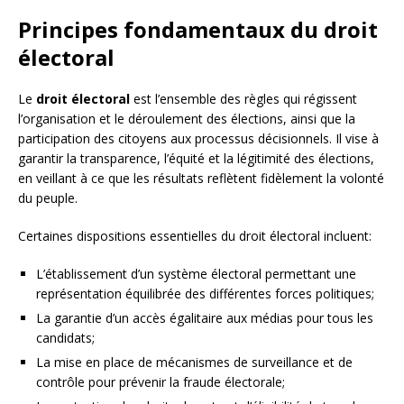
Principes fondamentaux du droit
électoral
Le
droit électoral
est l’ensemble des règles qui régissent
l’organisation et le déroulement des élections, ainsi que la
participation des citoyens aux processus décisionnels. Il vise à
garantir la transparence, l’équité et la légitimité des élections,
en veillant à ce que les résultats reflètent fidèlement la volonté
du peuple.
Certaines dispositions essentielles du droit électoral incluent:
L’établissement d’un système électoral permettant une
représentation équilibrée des différentes forces politiques;
La garantie d’un accès égalitaire aux médias pour tous les
candidats;
La mise en place de mécanismes de surveillance et de
contrôle pour prévenir la fraude électorale;