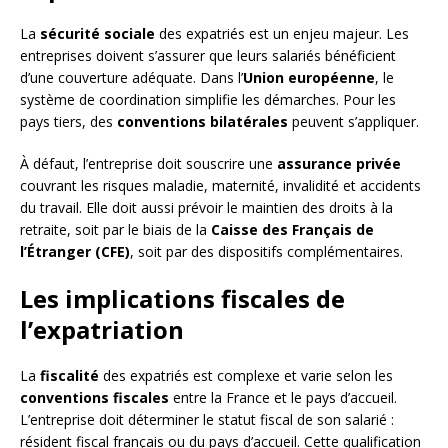
La
sécurité sociale
des expatriés est un enjeu majeur. Les
entreprises doivent s’assurer que leurs salariés bénéficient
d’une couverture adéquate. Dans l’
Union européenne
, le
système de coordination simplifie les démarches. Pour les
pays tiers, des
conventions bilatérales
peuvent s’appliquer.
À défaut, l’entreprise doit souscrire une
assurance privée
couvrant les risques maladie, maternité, invalidité et accidents
du travail. Elle doit aussi prévoir le maintien des droits à la
retraite, soit par le biais de la
Caisse des Français de
l’Étranger (CFE)
, soit par des dispositifs complémentaires.
Les implications fiscales de
l’expatriation
La
fiscalité
des expatriés est complexe et varie selon les
conventions fiscales
entre la France et le pays d’accueil.
L’entreprise doit déterminer le statut fiscal de son salarié :
résident fiscal français ou du pays d’accueil. Cette qualification