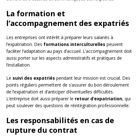
La formation et
l’accompagnement des expatriés
Les entreprises ont intérêt à préparer leurs salariés à
l’expatriation. Des
formations interculturelles
peuvent
faciliter l’adaptation au pays d’accueil. L’accompagnement doit
aussi porter sur les aspects administratifs et pratiques de
l’installation.
Le
suivi des expatriés
pendant leur mission est crucial. Des
points réguliers permettent de s’assurer du bon déroulement
de l’expatriation et d’anticiper d’éventuelles difficultés.
L’entreprise doit aussi préparer le
retour d’expatriation
, qui
peut soulever des questions de réintégration professionnelle.
Les responsabilités en cas de
rupture du contrat