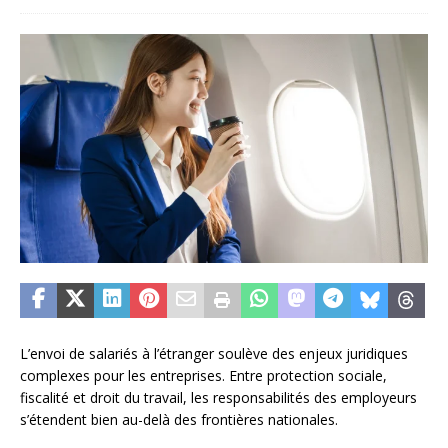
L’envoi de salariés à l’étranger soulève des enjeux juridiques
complexes pour les entreprises. Entre protection sociale,
fiscalité et droit du travail, les responsabilités des employeurs
s’étendent bien au-delà des frontières nationales.