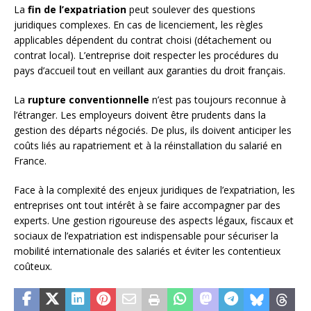
La
fin de l’expatriation
peut soulever des questions
juridiques complexes. En cas de licenciement, les règles
applicables dépendent du contrat choisi (détachement ou
contrat local). L’entreprise doit respecter les procédures du
pays d’accueil tout en veillant aux garanties du droit français.
La
rupture conventionnelle
n’est pas toujours reconnue à
l’étranger. Les employeurs doivent être prudents dans la
gestion des départs négociés. De plus, ils doivent anticiper les
coûts liés au rapatriement et à la réinstallation du salarié en
France.
Face à la complexité des enjeux juridiques de l’expatriation, les
entreprises ont tout intérêt à se faire accompagner par des
experts. Une gestion rigoureuse des aspects légaux, fiscaux et
sociaux de l’expatriation est indispensable pour sécuriser la
mobilité internationale des salariés et éviter les contentieux
coûteux.