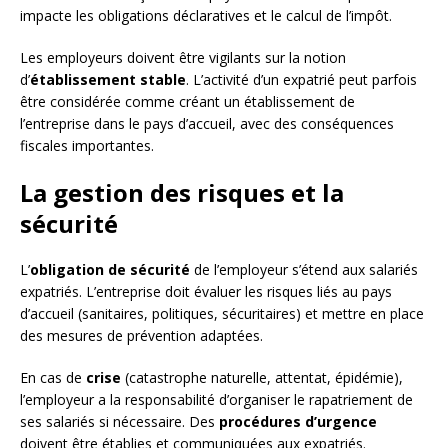
impacte les obligations déclaratives et le calcul de l’impôt.
Les employeurs doivent être vigilants sur la notion
d’
établissement stable
. L’activité d’un expatrié peut parfois
être considérée comme créant un établissement de
l’entreprise dans le pays d’accueil, avec des conséquences
fiscales importantes.
La gestion des risques et la
sécurité
L’
obligation de sécurité
de l’employeur s’étend aux salariés
expatriés. L’entreprise doit évaluer les risques liés au pays
d’accueil (sanitaires, politiques, sécuritaires) et mettre en place
des mesures de prévention adaptées.
En cas de
crise
(catastrophe naturelle, attentat, épidémie),
l’employeur a la responsabilité d’organiser le rapatriement de
ses salariés si nécessaire. Des
procédures d’urgence
doivent être établies et communiquées aux expatriés.