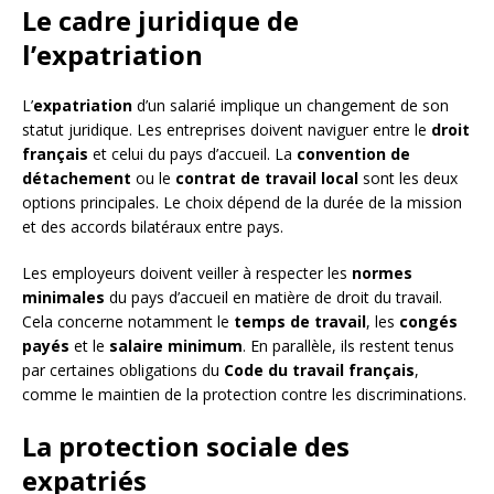
Le cadre juridique de
l’expatriation
L’
expatriation
d’un salarié implique un changement de son
statut juridique. Les entreprises doivent naviguer entre le
droit
français
et celui du pays d’accueil. La
convention de
détachement
ou le
contrat de travail local
sont les deux
options principales. Le choix dépend de la durée de la mission
et des accords bilatéraux entre pays.
Les employeurs doivent veiller à respecter les
normes
minimales
du pays d’accueil en matière de droit du travail.
Cela concerne notamment le
temps de travail
, les
congés
payés
et le
salaire minimum
. En parallèle, ils restent tenus
par certaines obligations du
Code du travail français
,
comme le maintien de la protection contre les discriminations.
La protection sociale des
expatriés