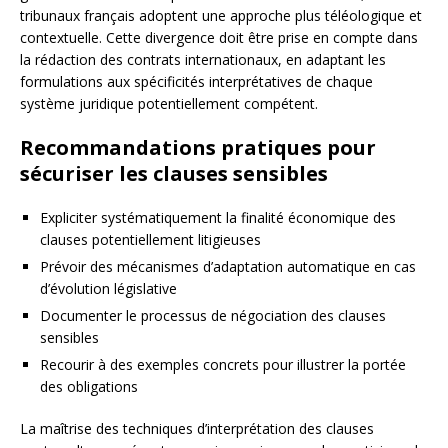
tribunaux français adoptent une approche plus téléologique et
contextuelle. Cette divergence doit être prise en compte dans
la rédaction des contrats internationaux, en adaptant les
formulations aux spécificités interprétatives de chaque
système juridique potentiellement compétent.
Recommandations pratiques pour
sécuriser les clauses sensibles
Expliciter systématiquement la finalité économique des
clauses potentiellement litigieuses
Prévoir des mécanismes d’adaptation automatique en cas
d’évolution législative
Documenter le processus de négociation des clauses
sensibles
Recourir à des exemples concrets pour illustrer la portée
des obligations
La maîtrise des techniques d’interprétation des clauses