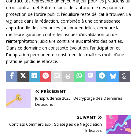
contracultes représente un enjeu majeur pour les praticiens du
droit contractuel. Entre respect de l’autonomie des parties et
protection de l’ordre public, l’équilibre reste délicat à trouver. La
vigilance dans la rédaction, combinée à une connaissance
approfondie des tendances jurisprudentielles, demeure la
meilleure garantie contre les risques d’invalidation ou de
réinterprétation judiciaire contraire aux intérêts des parties.
Dans ce domaine en constante évolution, l’anticipation et
l’adaptation permanente constituent les maîtres mots d’une
pratique juridique efficace.
PRÉCÉDENT
Jurisprudence 2025 : Décryptage des Dernières
Décisions
SUIVANT
Contrats Commerciaux : Stratégies de Négociation
Efficaces