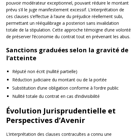
pouvoir modérateur exceptionnel, pouvant réduire le montant
prévu s’il le juge manifestement excessif. L’interprétation de
ces clauses s’effectue à l’aune du préjudice réellement subi,
permettant un rééquilibrage a posteriori sans invalidation
totale de la stipulation. Cette approche témoigne d’une volonté
de préserver l’économie du contrat tout en prévenant les abus.
Sanctions graduées selon la gravité de
l’atteinte
Réputé non écrit (nullité partielle)
Réduction judiciaire du montant ou de la portée
Substitution d’une obligation conforme à l’ordre public
Nullité totale du contrat en cas d’indivisibilité
Évolution Jurisprudentielle et
Perspectives d’Avenir
L’interprétation des clauses contracultes a connu une