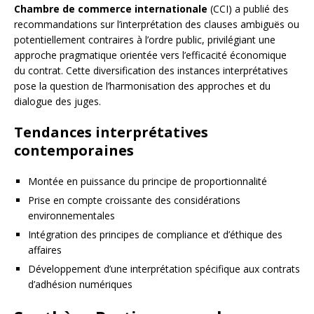
Chambre de commerce internationale
(CCI) a publié des
recommandations sur l’interprétation des clauses ambiguës ou
potentiellement contraires à l’ordre public, privilégiant une
approche pragmatique orientée vers l’efficacité économique
du contrat. Cette diversification des instances interprétatives
pose la question de l’harmonisation des approches et du
dialogue des juges.
Tendances interprétatives
contemporaines
Montée en puissance du principe de proportionnalité
Prise en compte croissante des considérations
environnementales
Intégration des principes de compliance et d’éthique des
affaires
Développement d’une interprétation spécifique aux contrats
d’adhésion numériques