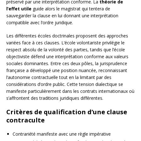
préservé par une interprétation conforme. La
théorie de
l’effet utile
guide alors le magistrat qui tentera de
sauvegarder la clause en lui donnant une interprétation
compatible avec l’ordre juridique.
Les différentes écoles doctrinales proposent des approches
variées face à ces clauses. L’école volontariste privilégie le
respect absolu de la volonté des parties, tandis que l’école
objectiviste défend une interprétation conforme aux valeurs
sociales dominantes. Entre ces deux pôles, la jurisprudence
française a développé une position nuancée, reconnaissant
l’autonomie contractuelle tout en la limitant par des
considérations d’ordre public. Cette tension dialectique se
manifeste particulièrement dans les contrats internationaux où
s’affrontent des traditions juridiques différentes.
Critères de qualification d’une clause
contraculte
Contrariété manifeste avec une règle impérative