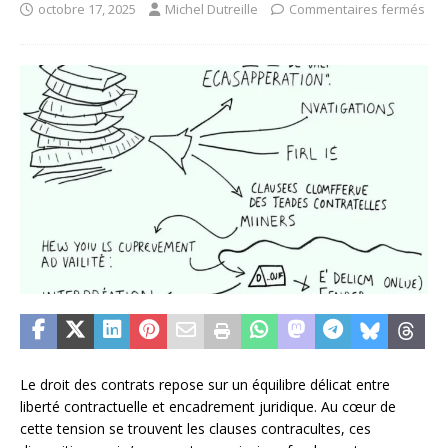
octobre 17, 2025
Michel Dutreille
Commentaires fermés
Le droit des contrats repose sur un équilibre délicat entre
liberté contractuelle et encadrement juridique. Au cœur de
cette tension se trouvent les clauses contracultes, ces