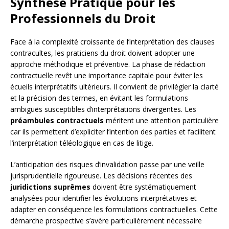
Synthèse Pratique pour les
Professionnels du Droit
Face à la complexité croissante de l’interprétation des clauses
contracultes, les praticiens du droit doivent adopter une
approche méthodique et préventive. La phase de rédaction
contractuelle revêt une importance capitale pour éviter les
écueils interprétatifs ultérieurs. Il convient de privilégier la clarté
et la précision des termes, en évitant les formulations
ambiguës susceptibles d’interprétations divergentes. Les
préambules contractuels
méritent une attention particulière
car ils permettent d’expliciter l’intention des parties et facilitent
l’interprétation téléologique en cas de litige.
L’anticipation des risques d’invalidation passe par une veille
jurisprudentielle rigoureuse. Les décisions récentes des
juridictions suprêmes
doivent être systématiquement
analysées pour identifier les évolutions interprétatives et
adapter en conséquence les formulations contractuelles. Cette
démarche prospective s’avère particulièrement nécessaire