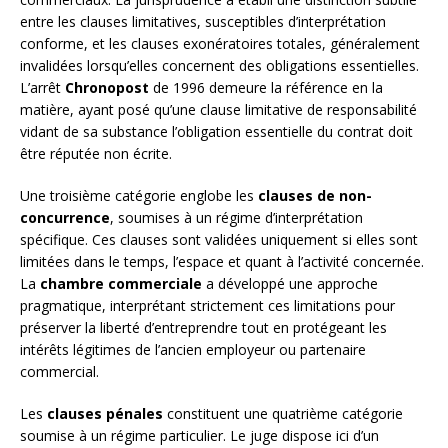
entre les clauses limitatives, susceptibles d’interprétation
conforme, et les clauses exonératoires totales, généralement
invalidées lorsqu’elles concernent des obligations essentielles.
L’arrêt
Chronopost
de 1996 demeure la référence en la
matière, ayant posé qu’une clause limitative de responsabilité
vidant de sa substance l’obligation essentielle du contrat doit
être réputée non écrite.
Une troisième catégorie englobe les
clauses de non-
concurrence
, soumises à un régime d’interprétation
spécifique. Ces clauses sont validées uniquement si elles sont
limitées dans le temps, l’espace et quant à l’activité concernée.
La
chambre commerciale
a développé une approche
pragmatique, interprétant strictement ces limitations pour
préserver la liberté d’entreprendre tout en protégeant les
intérêts légitimes de l’ancien employeur ou partenaire
commercial.
Les
clauses pénales
constituent une quatrième catégorie
soumise à un régime particulier. Le juge dispose ici d’un