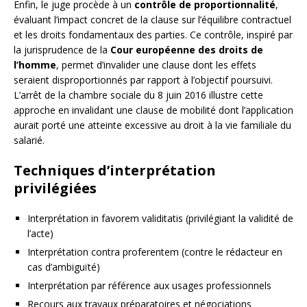
Enfin, le juge procède à un
contrôle de proportionnalité
,
évaluant l’impact concret de la clause sur l’équilibre contractuel
et les droits fondamentaux des parties. Ce contrôle, inspiré par
la jurisprudence de la
Cour européenne des droits de
l’homme
, permet d’invalider une clause dont les effets
seraient disproportionnés par rapport à l’objectif poursuivi.
L’arrêt de la chambre sociale du 8 juin 2016 illustre cette
approche en invalidant une clause de mobilité dont l’application
aurait porté une atteinte excessive au droit à la vie familiale du
salarié.
Techniques d’interprétation
privilégiées
Interprétation in favorem validitatis (privilégiant la validité de
l’acte)
Interprétation contra proferentem (contre le rédacteur en
cas d’ambiguïté)
Interprétation par référence aux usages professionnels
Recours aux travaux préparatoires et négociations