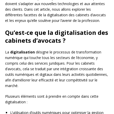
doivent s’adapter aux nouvelles technologies et aux attentes
des clients. Dans cet article, nous allons explorer les
différentes facettes de la digitalisation des cabinets d’avocats
et les enjeux qu’elle soulève pour l’avenir de la profession.
Qu’est-ce que la digitalisation des
cabinets d’avocats ?
La
digitalisation
désigne le processus de transformation
numérique qui touche tous les secteurs de l’économie, y
compris celui des services juridiques. Pour les cabinets
d’avocats, cela se traduit par une intégration croissante des
outils numériques et digitaux dans leurs activités quotidiennes,
afin d’améliorer leur efficacité et leur compétitivité sur le
marché.
Plusieurs éléments sont à prendre en compte dans cette
digitalisation :
L’utilisation d’outils numériques pour optimiser la gestion