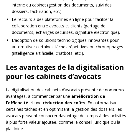
interne du cabinet (gestion des documents, suivi des
dossiers, facturation, etc.).
Le recours à des plateformes en ligne pour faciliter la
collaboration entre avocats et clients (partage de
documents, échanges sécurisés, signature électronique).
L’adoption de solutions technologiques innovantes pour
automatiser certaines tâches répétitives ou chronophages
(intelligence artificielle, chatbots, etc.).
Les avantages de la digitalisation
pour les cabinets d’avocats
La digitalisation des cabinets d’avocats présente de nombreux
avantages, à commencer par une
amélioration de
l’efficacité
et une
réduction des coûts
. En automatisant
certaines tâches et en optimisant la gestion des dossiers, les
avocats peuvent consacrer davantage de temps à des activités
à plus forte valeur ajoutée, comme le conseil juridique ou la
plaidoirie.