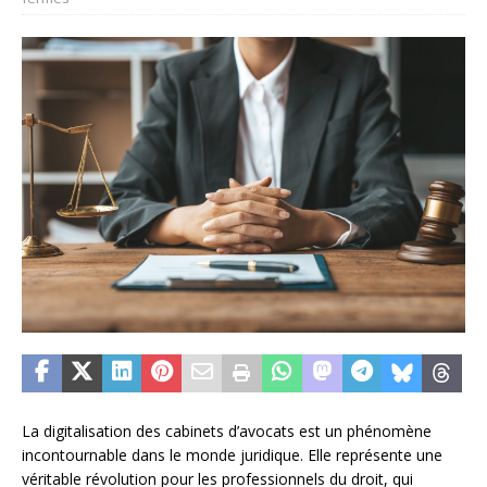
La digitalisation des cabinets d’avocats est un phénomène
incontournable dans le monde juridique. Elle représente une
véritable révolution pour les professionnels du droit, qui