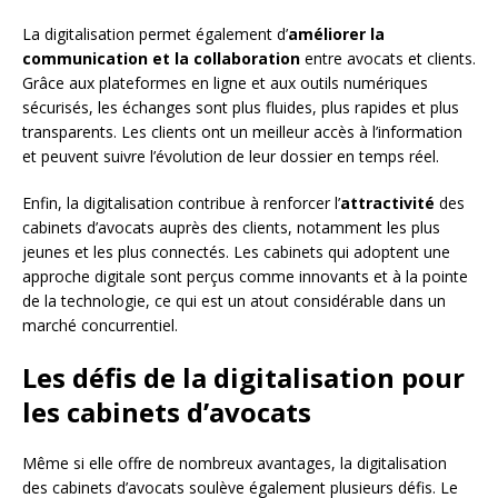
La digitalisation permet également d’
améliorer la
communication et la collaboration
entre avocats et clients.
Grâce aux plateformes en ligne et aux outils numériques
sécurisés, les échanges sont plus fluides, plus rapides et plus
transparents. Les clients ont un meilleur accès à l’information
et peuvent suivre l’évolution de leur dossier en temps réel.
Enfin, la digitalisation contribue à renforcer l’
attractivité
des
cabinets d’avocats auprès des clients, notamment les plus
jeunes et les plus connectés. Les cabinets qui adoptent une
approche digitale sont perçus comme innovants et à la pointe
de la technologie, ce qui est un atout considérable dans un
marché concurrentiel.
Les défis de la digitalisation pour
les cabinets d’avocats
Même si elle offre de nombreux avantages, la digitalisation
des cabinets d’avocats soulève également plusieurs défis. Le