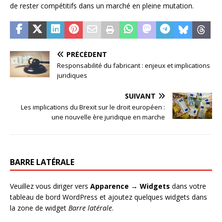
de rester compétitifs dans un marché en pleine mutation.
PRÉCÉDENT
Responsabilité du fabricant : enjeux et implications
juridiques
SUIVANT
Les implications du Brexit sur le droit européen :
une nouvelle ère juridique en marche
BARRE LATÉRALE
Veuillez vous diriger vers
Apparence → Widgets
dans votre
tableau de bord WordPress et ajoutez quelques widgets dans
la zone de widget
Barre latérale
.