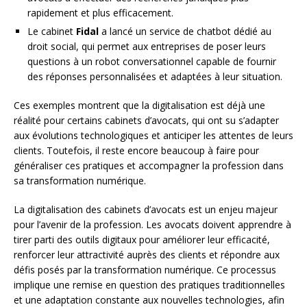
rapidement et plus efficacement.
Le cabinet
Fidal
a lancé un service de chatbot dédié au
droit social, qui permet aux entreprises de poser leurs
questions à un robot conversationnel capable de fournir
des réponses personnalisées et adaptées à leur situation.
Ces exemples montrent que la digitalisation est déjà une
réalité pour certains cabinets d’avocats, qui ont su s’adapter
aux évolutions technologiques et anticiper les attentes de leurs
clients. Toutefois, il reste encore beaucoup à faire pour
généraliser ces pratiques et accompagner la profession dans
sa transformation numérique.
La digitalisation des cabinets d’avocats est un enjeu majeur
pour l’avenir de la profession. Les avocats doivent apprendre à
tirer parti des outils digitaux pour améliorer leur efficacité,
renforcer leur attractivité auprès des clients et répondre aux
défis posés par la transformation numérique. Ce processus
implique une remise en question des pratiques traditionnelles
et une adaptation constante aux nouvelles technologies, afin