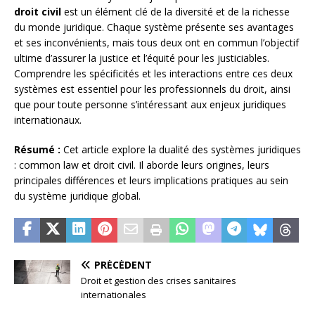
droit civil
est un élément clé de la diversité et de la richesse
du monde juridique. Chaque système présente ses avantages
et ses inconvénients, mais tous deux ont en commun l’objectif
ultime d’assurer la justice et l’équité pour les justiciables.
Comprendre les spécificités et les interactions entre ces deux
systèmes est essentiel pour les professionnels du droit, ainsi
que pour toute personne s’intéressant aux enjeux juridiques
internationaux.
Résumé :
Cet article explore la dualité des systèmes juridiques
: common law et droit civil. Il aborde leurs origines, leurs
principales différences et leurs implications pratiques au sein
du système juridique global.
PRÉCÉDENT
Droit et gestion des crises sanitaires
internationales