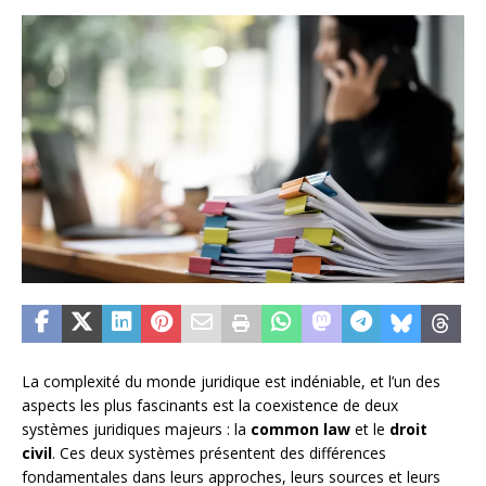
La complexité du monde juridique est indéniable, et l’un des
aspects les plus fascinants est la coexistence de deux
systèmes juridiques majeurs : la
common law
et le
droit
civil
. Ces deux systèmes présentent des différences
fondamentales dans leurs approches, leurs sources et leurs