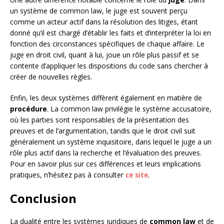
un système de common law, le juge est souvent perçu
comme un acteur actif dans la résolution des litiges, étant
donné qu’il est chargé d’établir les faits et d’interpréter la loi en
fonction des circonstances spécifiques de chaque affaire. Le
juge en droit civil, quant à lui, joue un rôle plus passif et se
contente d’appliquer les dispositions du code sans chercher à
créer de nouvelles règles.
Enfin, les deux systèmes diffèrent également en matière de
procédure
. La common law privilégie le système accusatoire,
où les parties sont responsables de la présentation des
preuves et de l’argumentation, tandis que le droit civil suit
généralement un système inquisitoire, dans lequel le juge a un
rôle plus actif dans la recherche et l’évaluation des preuves.
Pour en savoir plus sur ces différences et leurs implications
pratiques, n’hésitez pas à consulter
ce site
.
Conclusion
La dualité entre les systèmes juridiques de
common law
et de