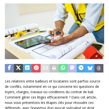
Les relations entre bailleurs et locataires sont parfois source
de conflits, notamment en ce qui concerne les questions de
loyers, charges, travaux ou conditions du contrat de bail.
Comment gérer ces litiges efficacement ? Dans cet article,
nous vous présentons les étapes clés pour résoudre ces
différends, avec l’expertise d’un avocat spécialisé en droit