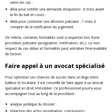
selon les cas ;
délai pour notifier une demande d’expulsion : 6 mois avant
la fin du bail en cours ;
délai pour contester une décision judiciaire : 1 mois à
compter de la notification du jugement.
De même, certaines formalités sont à respecter lors d’une
procédure judiciaire (assignation, notification, etc.). Le non-
respect de ces délais et formalités peut entraîner l’irrecevabilité
de l’action.
Faire appel à un avocat spécialisé
Pour optimiser ses chances de succès dans un litige entre
bailleur et locataire, il est conseillé de faire appel à un avocat
spécialisé en droit immobilier. Ce professionnel pourra vous
accompagner tout au long de la procédure :
analyse juridique du dossier ;
rédaction des actes (assignation, conclusions) ;