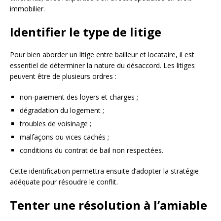
immobilier.
Identifier le type de litige
Pour bien aborder un litige entre bailleur et locataire, il est
essentiel de déterminer la nature du désaccord. Les litiges
peuvent être de plusieurs ordres :
non-paiement des loyers et charges ;
dégradation du logement ;
troubles de voisinage ;
malfaçons ou vices cachés ;
conditions du contrat de bail non respectées.
Cette identification permettra ensuite d’adopter la stratégie
adéquate pour résoudre le conflit.
Tenter une résolution à l’amiable