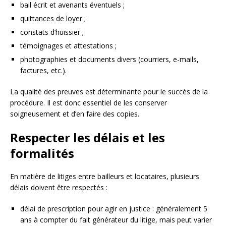
bail écrit et avenants éventuels ;
quittances de loyer ;
constats d’huissier ;
témoignages et attestations ;
photographies et documents divers (courriers, e-mails,
factures, etc.).
La qualité des preuves est déterminante pour le succès de la
procédure. Il est donc essentiel de les conserver
soigneusement et d’en faire des copies.
Respecter les délais et les
formalités
En matière de litiges entre bailleurs et locataires, plusieurs
délais doivent être respectés :
délai de prescription pour agir en justice : généralement 5
ans à compter du fait générateur du litige, mais peut varier