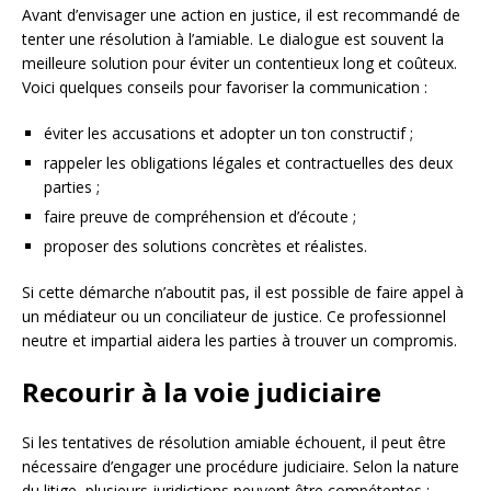
Avant d’envisager une action en justice, il est recommandé de
tenter une résolution à l’amiable. Le dialogue est souvent la
meilleure solution pour éviter un contentieux long et coûteux.
Voici quelques conseils pour favoriser la communication :
éviter les accusations et adopter un ton constructif ;
rappeler les obligations légales et contractuelles des deux
parties ;
faire preuve de compréhension et d’écoute ;
proposer des solutions concrètes et réalistes.
Si cette démarche n’aboutit pas, il est possible de faire appel à
un médiateur ou un conciliateur de justice. Ce professionnel
neutre et impartial aidera les parties à trouver un compromis.
Recourir à la voie judiciaire
Si les tentatives de résolution amiable échouent, il peut être
nécessaire d’engager une procédure judiciaire. Selon la nature
du litige, plusieurs juridictions peuvent être compétentes :