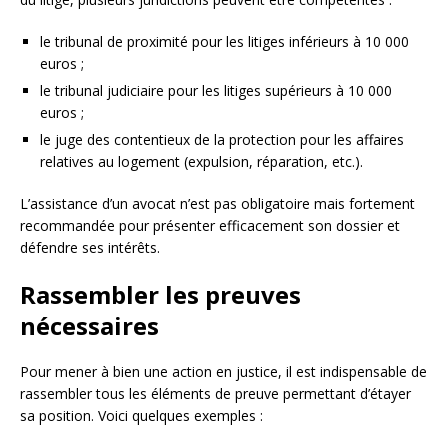
le tribunal de proximité pour les litiges inférieurs à 10 000
euros ;
le tribunal judiciaire pour les litiges supérieurs à 10 000
euros ;
le juge des contentieux de la protection pour les affaires
relatives au logement (expulsion, réparation, etc.).
L’assistance d’un avocat n’est pas obligatoire mais fortement
recommandée pour présenter efficacement son dossier et
défendre ses intérêts.
Rassembler les preuves
nécessaires
Pour mener à bien une action en justice, il est indispensable de
rassembler tous les éléments de preuve permettant d’étayer
sa position. Voici quelques exemples :