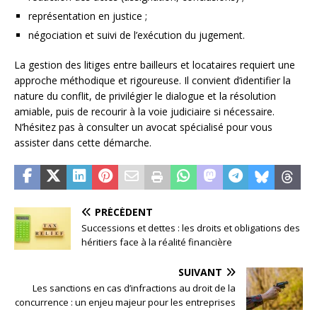
représentation en justice ;
négociation et suivi de l’exécution du jugement.
La gestion des litiges entre bailleurs et locataires requiert une
approche méthodique et rigoureuse. Il convient d’identifier la
nature du conflit, de privilégier le dialogue et la résolution
amiable, puis de recourir à la voie judiciaire si nécessaire.
N’hésitez pas à consulter un avocat spécialisé pour vous
assister dans cette démarche.
PRÉCÉDENT
Successions et dettes : les droits et obligations des
héritiers face à la réalité financière
SUIVANT
Les sanctions en cas d’infractions au droit de la
concurrence : un enjeu majeur pour les entreprises