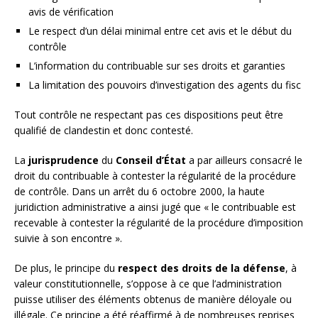
avis de vérification
Le respect d’un délai minimal entre cet avis et le début du
contrôle
L’information du contribuable sur ses droits et garanties
La limitation des pouvoirs d’investigation des agents du fisc
Tout contrôle ne respectant pas ces dispositions peut être
qualifié de clandestin et donc contesté.
La
jurisprudence
du
Conseil d’État
a par ailleurs consacré le
droit du contribuable à contester la régularité de la procédure
de contrôle. Dans un arrêt du 6 octobre 2000, la haute
juridiction administrative a ainsi jugé que « le contribuable est
recevable à contester la régularité de la procédure d’imposition
suivie à son encontre ».
De plus, le principe du
respect des droits de la défense
, à
valeur constitutionnelle, s’oppose à ce que l’administration
puisse utiliser des éléments obtenus de manière déloyale ou
illégale. Ce principe a été réaffirmé à de nombreuses reprises