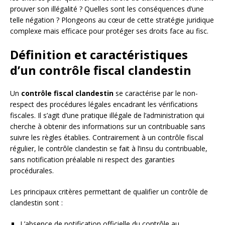
prouver son illégalité ? Quelles sont les conséquences d’une
telle négation ? Plongeons au cœur de cette stratégie juridique
complexe mais efficace pour protéger ses droits face au fisc.
Définition et caractéristiques
d’un contrôle fiscal clandestin
Un
contrôle fiscal clandestin
se caractérise par le non-
respect des procédures légales encadrant les vérifications
fiscales. Il s’agit d’une pratique illégale de l’administration qui
cherche à obtenir des informations sur un contribuable sans
suivre les règles établies. Contrairement à un contrôle fiscal
régulier, le contrôle clandestin se fait à l’insu du contribuable,
sans notification préalable ni respect des garanties
procédurales.
Les principaux critères permettant de qualifier un contrôle de
clandestin sont :
L’absence de notification officielle du contrôle au