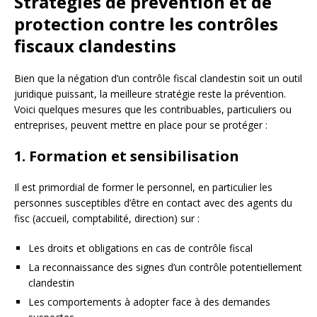
Stratégies de prévention et de
protection contre les contrôles
fiscaux clandestins
Bien que la négation d’un contrôle fiscal clandestin soit un outil
juridique puissant, la meilleure stratégie reste la prévention.
Voici quelques mesures que les contribuables, particuliers ou
entreprises, peuvent mettre en place pour se protéger :
1. Formation et sensibilisation
Il est primordial de former le personnel, en particulier les
personnes susceptibles d’être en contact avec des agents du
fisc (accueil, comptabilité, direction) sur :
Les droits et obligations en cas de contrôle fiscal
La reconnaissance des signes d’un contrôle potentiellement
clandestin
Les comportements à adopter face à des demandes