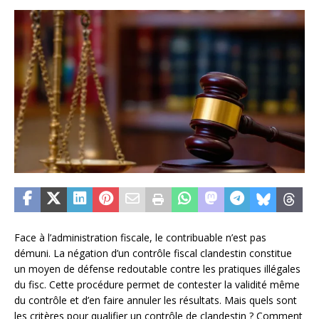
Face à l’administration fiscale, le contribuable n’est pas
démuni. La négation d’un contrôle fiscal clandestin constitue
un moyen de défense redoutable contre les pratiques illégales
du fisc. Cette procédure permet de contester la validité même
du contrôle et d’en faire annuler les résultats. Mais quels sont
les critères pour qualifier un contrôle de clandestin ? Comment