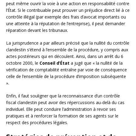
peut même ouvrir la voie à une action en responsabilité contre
l’État. Si le contribuable peut prouver un préjudice direct lié à ce
contrôle illégal (par exemple des frais d’avocat importants ou
une atteinte à la réputation de l’entreprise), il peut demander
réparation devant les tribunaux.
La jurisprudence a par ailleurs précisé que la nullité du contrôle
clandestin s’étend à l’ensemble de la procédure, y compris aux
actes postérieurs qui en découlent. Ainsi, dans un arrêt du 6
octobre 2000, le
Conseil d’État
a jugé que « la nullité de la
vérification de comptabilité entraîne par voie de conséquence
celle de l’ensemble de la procédure d’imposition subséquente
».
Enfin, il faut souligner que la reconnaissance d’un contrôle
fiscal clandestin peut avoir des répercussions au-delà du cas
individuel. Elle peut conduire l’administration à revoir ses
pratiques et à renforcer la formation de ses agents sur le
respect des procédures légales.