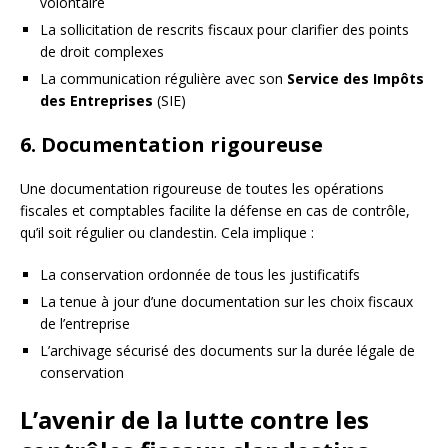
volontaire
La sollicitation de rescrits fiscaux pour clarifier des points
de droit complexes
La communication régulière avec son
Service des Impôts
des Entreprises
(SIE)
6. Documentation rigoureuse
Une documentation rigoureuse de toutes les opérations
fiscales et comptables facilite la défense en cas de contrôle,
qu’il soit régulier ou clandestin. Cela implique :
La conservation ordonnée de tous les justificatifs
La tenue à jour d’une documentation sur les choix fiscaux
de l’entreprise
L’archivage sécurisé des documents sur la durée légale de
conservation
L’avenir de la lutte contre les