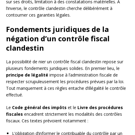
sur ses droits, limitation à des constatations matérielles. À
l’inverse, le contrôle clandestin cherche délibérément à
contourner ces garanties légales.
Fondements juridiques de la
négation d’un contrôle fiscal
clandestin
La possibilité de nier un contrôle fiscal clandestin repose sur
plusieurs fondements juridiques solides. En premier lieu, le
principe de légalité
impose à l’administration fiscale de
respecter scrupuleusement les procédures prévues par la loi.
Tout manquement à ces règles entache d’illégalité le contrôle
effectué.
Le
Code général des impôts
et le
Livre des procédures
fiscales
encadrent strictement les modalités des contrôles
fiscaux. Ces textes prévoient notamment :
L’obligation d’informer le contribuable du contrôle par un