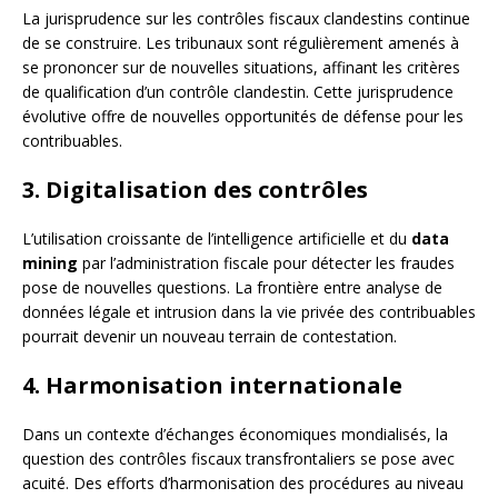
La jurisprudence sur les contrôles fiscaux clandestins continue
de se construire. Les tribunaux sont régulièrement amenés à
se prononcer sur de nouvelles situations, affinant les critères
de qualification d’un contrôle clandestin. Cette jurisprudence
évolutive offre de nouvelles opportunités de défense pour les
contribuables.
3. Digitalisation des contrôles
L’utilisation croissante de l’intelligence artificielle et du
data
mining
par l’administration fiscale pour détecter les fraudes
pose de nouvelles questions. La frontière entre analyse de
données légale et intrusion dans la vie privée des contribuables
pourrait devenir un nouveau terrain de contestation.
4. Harmonisation internationale
Dans un contexte d’échanges économiques mondialisés, la
question des contrôles fiscaux transfrontaliers se pose avec
acuité. Des efforts d’harmonisation des procédures au niveau