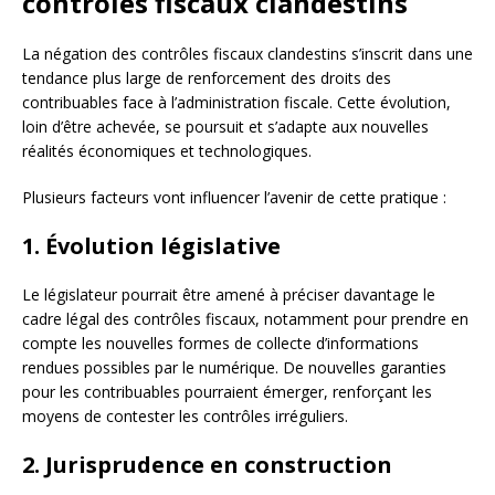
contrôles fiscaux clandestins
La négation des contrôles fiscaux clandestins s’inscrit dans une
tendance plus large de renforcement des droits des
contribuables face à l’administration fiscale. Cette évolution,
loin d’être achevée, se poursuit et s’adapte aux nouvelles
réalités économiques et technologiques.
Plusieurs facteurs vont influencer l’avenir de cette pratique :
1. Évolution législative
Le législateur pourrait être amené à préciser davantage le
cadre légal des contrôles fiscaux, notamment pour prendre en
compte les nouvelles formes de collecte d’informations
rendues possibles par le numérique. De nouvelles garanties
pour les contribuables pourraient émerger, renforçant les
moyens de contester les contrôles irréguliers.
2. Jurisprudence en construction