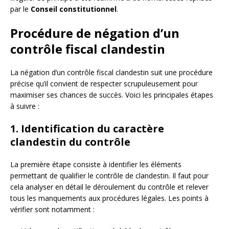
par le
Conseil constitutionnel
.
Procédure de négation d’un
contrôle fiscal clandestin
La négation d’un contrôle fiscal clandestin suit une procédure
précise qu’il convient de respecter scrupuleusement pour
maximiser ses chances de succès. Voici les principales étapes
à suivre :
1. Identification du caractère
clandestin du contrôle
La première étape consiste à identifier les éléments
permettant de qualifier le contrôle de clandestin. Il faut pour
cela analyser en détail le déroulement du contrôle et relever
tous les manquements aux procédures légales. Les points à
vérifier sont notamment :