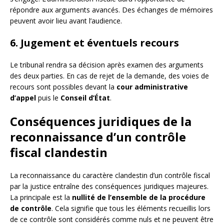
répondre aux arguments avancés. Des échanges de mémoires
peuvent avoir lieu avant l’audience.
6. Jugement et éventuels recours
Le tribunal rendra sa décision après examen des arguments
des deux parties. En cas de rejet de la demande, des voies de
recours sont possibles devant la
cour administrative
d’appel
puis le
Conseil d’État
.
Conséquences juridiques de la
reconnaissance d’un contrôle
fiscal clandestin
La reconnaissance du caractère clandestin d’un contrôle fiscal
par la justice entraîne des conséquences juridiques majeures.
La principale est la
nullité de l’ensemble de la procédure
de contrôle
. Cela signifie que tous les éléments recueillis lors
de ce contrôle sont considérés comme nuls et ne peuvent être