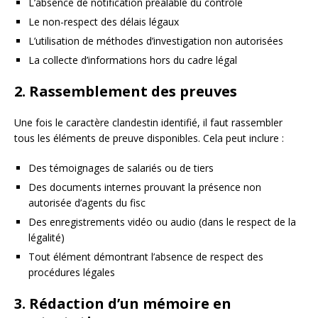
L’absence de notification préalable du contrôle
Le non-respect des délais légaux
L’utilisation de méthodes d’investigation non autorisées
La collecte d’informations hors du cadre légal
2. Rassemblement des preuves
Une fois le caractère clandestin identifié, il faut rassembler
tous les éléments de preuve disponibles. Cela peut inclure :
Des témoignages de salariés ou de tiers
Des documents internes prouvant la présence non
autorisée d’agents du fisc
Des enregistrements vidéo ou audio (dans le respect de la
légalité)
Tout élément démontrant l’absence de respect des
procédures légales
3. Rédaction d’un mémoire en