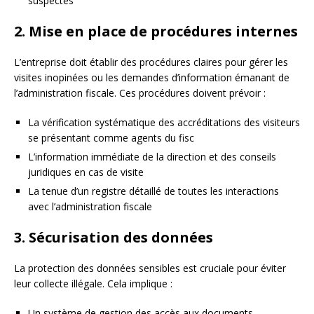
suspectes
2. Mise en place de procédures internes
L’entreprise doit établir des procédures claires pour gérer les
visites inopinées ou les demandes d’information émanant de
l’administration fiscale. Ces procédures doivent prévoir :
La vérification systématique des accréditations des visiteurs
se présentant comme agents du fisc
L’information immédiate de la direction et des conseils
juridiques en cas de visite
La tenue d’un registre détaillé de toutes les interactions
avec l’administration fiscale
3. Sécurisation des données
La protection des données sensibles est cruciale pour éviter
leur collecte illégale. Cela implique :
Un système de gestion des accès aux documents