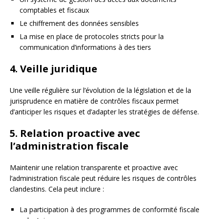
comptables et fiscaux
Le chiffrement des données sensibles
La mise en place de protocoles stricts pour la
communication d’informations à des tiers
4. Veille juridique
Une veille régulière sur l’évolution de la législation et de la
jurisprudence en matière de contrôles fiscaux permet
d’anticiper les risques et d’adapter les stratégies de défense.
5. Relation proactive avec
l’administration fiscale
Maintenir une relation transparente et proactive avec
l’administration fiscale peut réduire les risques de contrôles
clandestins. Cela peut inclure :
La participation à des programmes de conformité fiscale