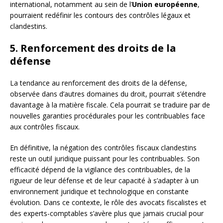
international, notamment au sein de l’
Union européenne
,
pourraient redéfinir les contours des contrôles légaux et
clandestins.
5. Renforcement des droits de la
défense
La tendance au renforcement des droits de la défense,
observée dans d’autres domaines du droit, pourrait s’étendre
davantage à la matière fiscale. Cela pourrait se traduire par de
nouvelles garanties procédurales pour les contribuables face
aux contrôles fiscaux.
En définitive, la négation des contrôles fiscaux clandestins
reste un outil juridique puissant pour les contribuables. Son
efficacité dépend de la vigilance des contribuables, de la
rigueur de leur défense et de leur capacité à s’adapter à un
environnement juridique et technologique en constante
évolution. Dans ce contexte, le rôle des avocats fiscalistes et
des experts-comptables s’avère plus que jamais crucial pour