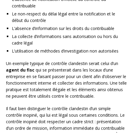
contribuable
Le non-respect du délai légal entre la notification et le
début du contrôle
L’absence d’information sur les droits du contribuable
La collecte d’informations sans autorisation ou hors du
cadre légal
L’utilisation de méthodes d’investigation non autorisées
Un exemple typique de contrôle clandestin serait celui d’un
agent du fisc
qui se présenterait dans les locaux d’une
entreprise en se faisant passer pour un client afin d’observer le
fonctionnement interne et collecter des informations. Une telle
pratique est totalement illégale et les éléments ainsi obtenus
ne peuvent être utilisés contre le contribuable.
Il faut bien distinguer le contrôle clandestin d’un simple
contrôle inopiné, qui lui est légal sous certaines conditions. Le
contrôle inopiné doit respecter un cadre strict : présentation
d’un ordre de mission, information immédiate du contribuable