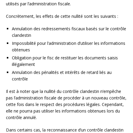
utilisés par l’administration fiscale.
Concrètement, les effets de cette nullité sont les suivants :
Annulation des redressements fiscaux basés sur le contrôle
clandestin
Impossibilité pour l’administration d’utiliser les informations
obtenues
Obligation pour le fisc de restituer les documents saisis
illégalement
Annulation des pénalités et intérêts de retard liés au
contrôle
Il est à noter que la nullité du contrôle clandestin n’empêche
pas l’administration fiscale de procéder à un nouveau contrôle,
cette fois dans le respect des procédures légales. Cependant,
elle ne pourra pas utiliser les informations obtenues lors du
contrôle annulé.
Dans certains cas, la reconnaissance d’un contrôle clandestin