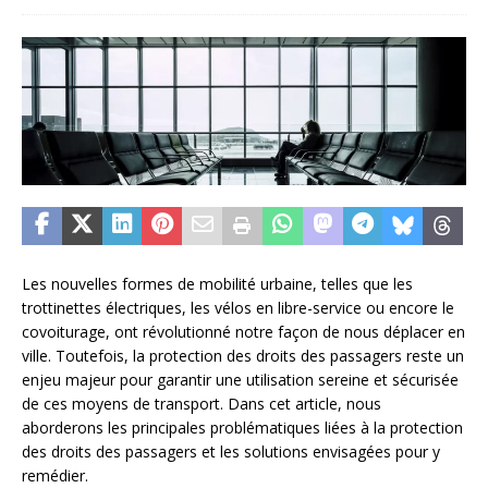
Les nouvelles formes de mobilité urbaine, telles que les
trottinettes électriques, les vélos en libre-service ou encore le
covoiturage, ont révolutionné notre façon de nous déplacer en
ville. Toutefois, la protection des droits des passagers reste un
enjeu majeur pour garantir une utilisation sereine et sécurisée
de ces moyens de transport. Dans cet article, nous
aborderons les principales problématiques liées à la protection
des droits des passagers et les solutions envisagées pour y
remédier.