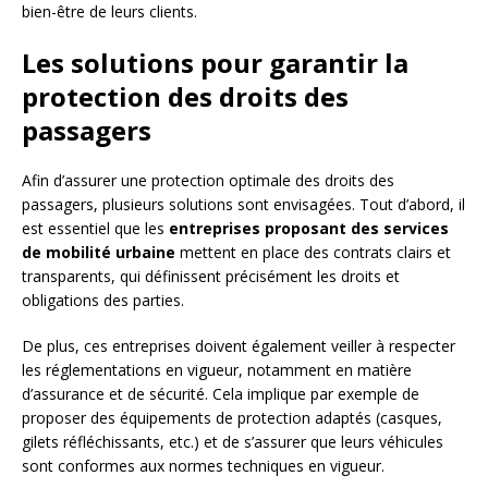
bien-être de leurs clients.
Les solutions pour garantir la
protection des droits des
passagers
Afin d’assurer une protection optimale des droits des
passagers, plusieurs solutions sont envisagées. Tout d’abord, il
est essentiel que les
entreprises proposant des services
de mobilité urbaine
mettent en place des contrats clairs et
transparents, qui définissent précisément les droits et
obligations des parties.
De plus, ces entreprises doivent également veiller à respecter
les réglementations en vigueur, notamment en matière
d’assurance et de sécurité. Cela implique par exemple de
proposer des équipements de protection adaptés (casques,
gilets réfléchissants, etc.) et de s’assurer que leurs véhicules
sont conformes aux normes techniques en vigueur.