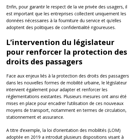
Enfin, pour garantir le respect de la vie privée des usagers, il
est important que les entreprises collectent uniquement les
données nécessaires à la fourniture du service et qu’elles
adoptent des politiques de confidentialité rigoureuses.
L’intervention du législateur
pour renforcer la protection des
droits des passagers
Face aux enjeux liés à la protection des droits des passagers
dans les nouvelles formes de mobilité urbaine, le législateur
intervient également pour adapter et renforcer les
réglementations existantes. Plusieurs mesures ont ainsi été
mises en place pour encadrer l’utilisation de ces nouveaux
moyens de transport, notamment en termes de circulation,
stationnement et assurance.
A titre d’exemple, la loi d’orientation des mobilités (LOM)
adoptée en 2019 a introduit plusieurs dispositions visant à