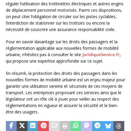
réguler l’utilisation des trottinettes électriques et autres engins
de déplacement personnel motorisés. Parmi ces dispositions,
on peut citer l’obligation de circuler sur les pistes cyclables,
l’interdiction de stationner sur les trottoirs ou encore la
nécessité de souscrire une assurance responsabilité civile.
Pour en savoir davantage sur les droits des passagers et la
réglementation applicable aux nouvelles formes de mobilité
urbaine, n’hésitez pas à consulter le site
JuridiqueService.fr
,
qui propose une expertise approfondie sur ce sujet.
En résumé, la protection des droits des passagers dans les
nouvelles formes de mobilité urbaine est un enjeu majeur pour
garantir une utilisation sereine et sécurisée de ces moyens de
transport. Les entreprises proposant ces services ainsi que le
législateur ont un rôle clé à jouer pour veiller au respect des
réglementations en vigueur et assurer la sécurité et le bien-
être des usagers.