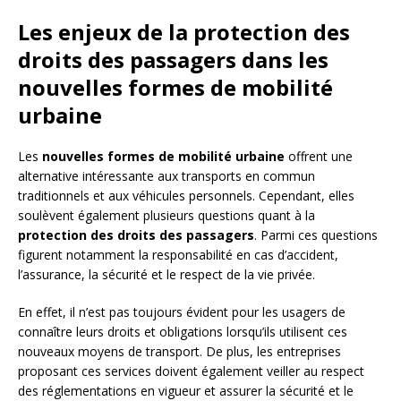
Les enjeux de la protection des
droits des passagers dans les
nouvelles formes de mobilité
urbaine
Les
nouvelles formes de mobilité urbaine
offrent une
alternative intéressante aux transports en commun
traditionnels et aux véhicules personnels. Cependant, elles
soulèvent également plusieurs questions quant à la
protection des droits des passagers
. Parmi ces questions
figurent notamment la responsabilité en cas d’accident,
l’assurance, la sécurité et le respect de la vie privée.
En effet, il n’est pas toujours évident pour les usagers de
connaître leurs droits et obligations lorsqu’ils utilisent ces
nouveaux moyens de transport. De plus, les entreprises
proposant ces services doivent également veiller au respect
des réglementations en vigueur et assurer la sécurité et le