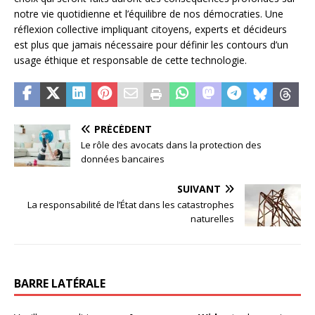
notre vie quotidienne et l’équilibre de nos démocraties. Une
réflexion collective impliquant citoyens, experts et décideurs
est plus que jamais nécessaire pour définir les contours d’un
usage éthique et responsable de cette technologie.
PRÉCÉDENT
Le rôle des avocats dans la protection des
données bancaires
SUIVANT
La responsabilité de l’État dans les catastrophes
naturelles
BARRE LATÉRALE