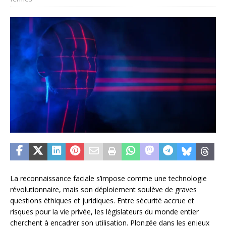
La reconnaissance faciale s’impose comme une technologie
révolutionnaire, mais son déploiement soulève de graves
questions éthiques et juridiques. Entre sécurité accrue et
risques pour la vie privée, les législateurs du monde entier
cherchent à encadrer son utilisation. Plongée dans les enjeux