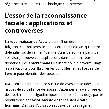
réglementaires de cette technologie controversée.
L’essor de la reconnaissance
faciale : applications et
controverses
La
reconnaissance faciale
connaît un développement
fulgurant ces dernières années. Cette technologie, qui permet
d’identifier ou de vérifier l’identité d’une personne à partir de
son visage, trouve des applications dans de nombreux
domaines. Les
smartphones
l’utilisent pour le déverrouillage,
les
aéroports
pour fluidifier les contrôles, et les
forces de
l’ordre
pour identifier des suspects.
Mais cette adoption rapide suscite de vives inquiétudes. Les
risques de surveillance de masse, d’atteintes à la vie privée et
de discriminations algorithmiques sont pointés du doigt par de
nombreuses
associations de défense des droits
humains
. Des cas d’utilisation abusive par des régimes