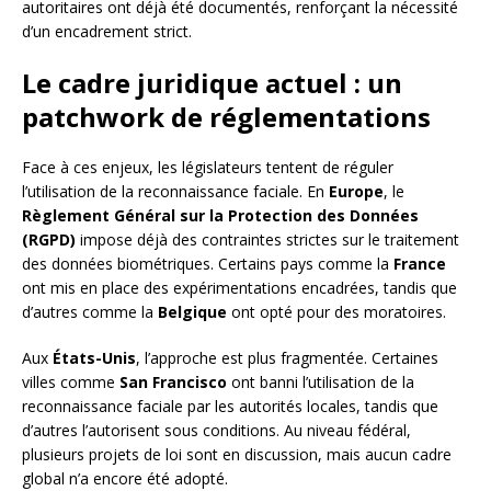
autoritaires ont déjà été documentés, renforçant la nécessité
d’un encadrement strict.
Le cadre juridique actuel : un
patchwork de réglementations
Face à ces enjeux, les législateurs tentent de réguler
l’utilisation de la reconnaissance faciale. En
Europe
, le
Règlement Général sur la Protection des Données
(RGPD)
impose déjà des contraintes strictes sur le traitement
des données biométriques. Certains pays comme la
France
ont mis en place des expérimentations encadrées, tandis que
d’autres comme la
Belgique
ont opté pour des moratoires.
Aux
États-Unis
, l’approche est plus fragmentée. Certaines
villes comme
San Francisco
ont banni l’utilisation de la
reconnaissance faciale par les autorités locales, tandis que
d’autres l’autorisent sous conditions. Au niveau fédéral,
plusieurs projets de loi sont en discussion, mais aucun cadre
global n’a encore été adopté.