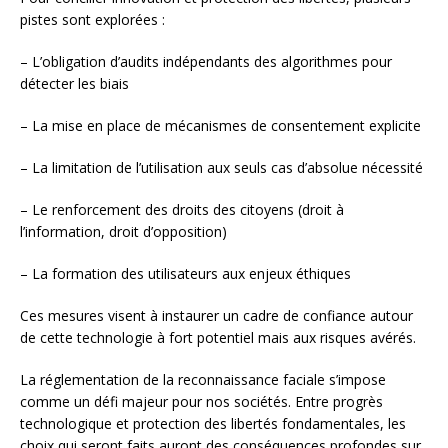
pistes sont explorées :
– L’obligation d’audits indépendants des algorithmes pour
détecter les biais
– La mise en place de mécanismes de consentement explicite
– La limitation de l’utilisation aux seuls cas d’absolue nécessité
– Le renforcement des droits des citoyens (droit à
l’information, droit d’opposition)
– La formation des utilisateurs aux enjeux éthiques
Ces mesures visent à instaurer un cadre de confiance autour
de cette technologie à fort potentiel mais aux risques avérés.
La réglementation de la reconnaissance faciale s’impose
comme un défi majeur pour nos sociétés. Entre progrès
technologique et protection des libertés fondamentales, les
choix qui seront faits auront des conséquences profondes sur