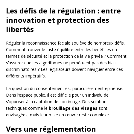
Les défis de la régulation : entre
innovation et protection des
libertés
Réguler la reconnaissance faciale soulève de nombreux défis.
Comment trouver le juste équilibre entre les bénéfices en
termes de sécurité et la protection de la vie privée ? Comment
s’assurer que les algorithmes ne perpétuent pas des biais
discriminatoires ? Les législateurs doivent naviguer entre ces
différents impératifs.
La question du consentement est particulièrement épineuse.
Dans l’espace public, il est difficile pour un individu de
s’opposer à la captation de son image. Des solutions
techniques comme le
brouillage des visages
sont
envisagées, mais leur mise en œuvre reste complexe.
Vers une réglementation