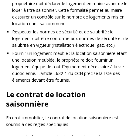
propriétaire doit déclarer le logement en mairie avant de le
louer à titre saisonnier. Cette formalité permet au maire
d’assurer un contrôle sur le nombre de logements mis en
location dans sa commune.
Respecter les normes de sécurité et de salubrité : le
logement doit être conforme aux normes de sécurité et de
salubrité en vigueur (installation électrique, gaz, etc.).
Fournir un logement meublé : la location saisonnière étant
une location meublée, le propriétaire doit fournir un
logement équipé de tout l’équipement nécessaire à la vie
quotidienne. L’article L632-1 du CCH précise la liste des
éléments devant être fournis.
Le contrat de location
saisonnière
En droit immobilier, le contrat de location saisonnière est
soumis à des règles spécifiques :