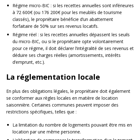
Régime micro-BIC : si les recettes annuelles sont inférieures
à 72 600€ (ou 176 200€ pour les meublés de tourisme
classés), le propriétaire bénéficie d’un abattement
forfaitaire de 50% sur ses revenus locatifs.
Régime réel : si les recettes annuelles dépassent les seuils
du micro-BIC, ou si le propriétaire opte volontairement
pour ce régime, il doit déclarer l’intégralité de ses revenus et
déduire ses charges réelles (amortissements, intérêts
d’emprunt, etc.).
La réglementation locale
En plus des obligations légales, le propriétaire doit également
se conformer aux règles locales en matière de location
saisonnière. Certaines communes peuvent imposer des
restrictions spécifiques, telles que :
La limitation du nombre de logements pouvant être mis en
location par une même personne.