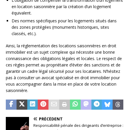
L’obligation de compenser la transformation d’un logement
en location saisonnière par la création d’un logement
équivalent.
Des normes spécifiques pour les logements situés dans
des zones protégées (monuments historiques, sites
classés, etc.).
Ainsi, la réglementation des locations saisonnières en droit
immobilier est un sujet complexe qui nécessite une bonne
connaissance des obligations légales et locales. Le respect de
ces règles permet au propriétaire d’éviter des sanctions et de
garantir un cadre légal sécurisé pour ses locataires. N’hésitez
pas à consulter un avocat spécialisé en droit immobilier pour
vous accompagner dans la mise en place de votre location
saisonnière.
PRÉCÉDENT
Responsabilité pénale des dirigeants d’entreprise :