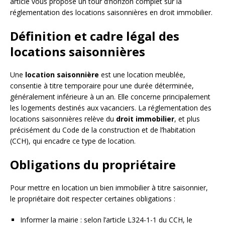
article vous propose un tour d’horizon complet sur la
réglementation des locations saisonnières en droit immobilier.
Définition et cadre légal des
locations saisonnières
Une
location saisonnière
est une location meublée,
consentie à titre temporaire pour une durée déterminée,
généralement inférieure à un an. Elle concerne principalement
les logements destinés aux vacanciers. La réglementation des
locations saisonnières relève du
droit immobilier
, et plus
précisément du Code de la construction et de l’habitation
(CCH), qui encadre ce type de location.
Obligations du propriétaire
Pour mettre en location un bien immobilier à titre saisonnier,
le propriétaire doit respecter certaines obligations :
Informer la mairie : selon l’article L324-1-1 du CCH, le