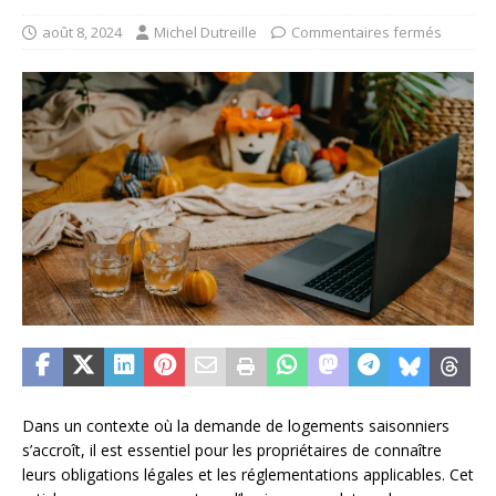
août 8, 2024
Michel Dutreille
Commentaires fermés
Dans un contexte où la demande de logements saisonniers
s’accroît, il est essentiel pour les propriétaires de connaître
leurs obligations légales et les réglementations applicables. Cet