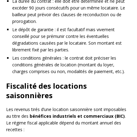
La durée du contrat : elle doit être déterminée et ne peut
excéder 90 jours consécutifs pour un même locataire. Le
bailleur peut prévoir des clauses de reconduction ou de
prorogation.
Le dépôt de garantie : il est facultatif mais vivement
conseillé pour se prémunir contre les éventuelles
dégradations causées par le locataire. Son montant est
librement fixé par les parties.
Les conditions générales : le contrat doit préciser les
conditions générales de location (montant du loyer,
charges comprises ou non, modalités de paiement, etc.).
Fiscalité des locations
saisonnières
Les revenus tirés d’une location saisonnière sont imposables
au titre des
bénéfices industriels et commerciaux (BIC)
.
Le régime fiscal applicable dépend du montant annuel des
recettes :