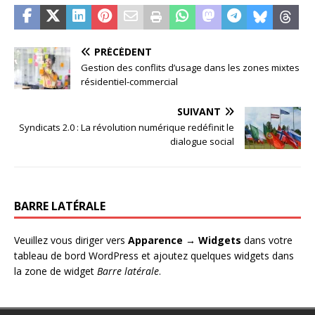
PRÉCÉDENT
Gestion des conflits d’usage dans les zones mixtes
résidentiel-commercial
SUIVANT
Syndicats 2.0 : La révolution numérique redéfinit le
dialogue social
BARRE LATÉRALE
Veuillez vous diriger vers
Apparence → Widgets
dans votre
tableau de bord WordPress et ajoutez quelques widgets dans
la zone de widget
Barre latérale
.