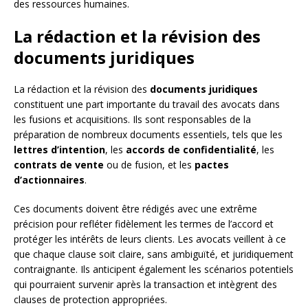
des ressources humaines.
La rédaction et la révision des
documents juridiques
La rédaction et la révision des
documents juridiques
constituent une part importante du travail des avocats dans
les fusions et acquisitions. Ils sont responsables de la
préparation de nombreux documents essentiels, tels que les
lettres d’intention
, les
accords de confidentialité
, les
contrats de vente
ou de fusion, et les
pactes
d’actionnaires
.
Ces documents doivent être rédigés avec une extrême
précision pour refléter fidèlement les termes de l’accord et
protéger les intérêts de leurs clients. Les avocats veillent à ce
que chaque clause soit claire, sans ambiguïté, et juridiquement
contraignante. Ils anticipent également les scénarios potentiels
qui pourraient survenir après la transaction et intègrent des
clauses de protection appropriées.