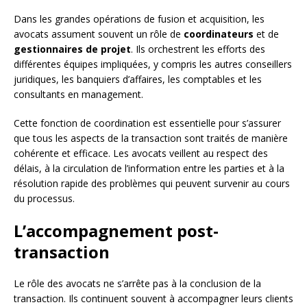
Dans les grandes opérations de fusion et acquisition, les
avocats assument souvent un rôle de
coordinateurs
et de
gestionnaires de projet
. Ils orchestrent les efforts des
différentes équipes impliquées, y compris les autres conseillers
juridiques, les banquiers d’affaires, les comptables et les
consultants en management.
Cette fonction de coordination est essentielle pour s’assurer
que tous les aspects de la transaction sont traités de manière
cohérente et efficace. Les avocats veillent au respect des
délais, à la circulation de l’information entre les parties et à la
résolution rapide des problèmes qui peuvent survenir au cours
du processus.
L’accompagnement post-
transaction
Le rôle des avocats ne s’arrête pas à la conclusion de la
transaction. Ils continuent souvent à accompagner leurs clients