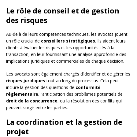
Le rôle de conseil et de gestion
des risques
Au-delà de leurs compétences techniques, les avocats jouent
un rôle crucial de
conseillers stratégiques
. Ils aident leurs
clients à évaluer les risques et les opportunités liés à la
transaction, en leur fournissant une analyse approfondie des
implications juridiques et commerciales de chaque décision.
Les avocats sont également chargés d’identifier et de gérer les
risques juridiques
tout au long du processus. Cela peut
inclure la gestion des questions de
conformité
réglementaire
, l’anticipation des problèmes potentiels de
droit de la concurrence
, ou la résolution des conflits qui
peuvent surgir entre les parties.
La coordination et la gestion de
projet