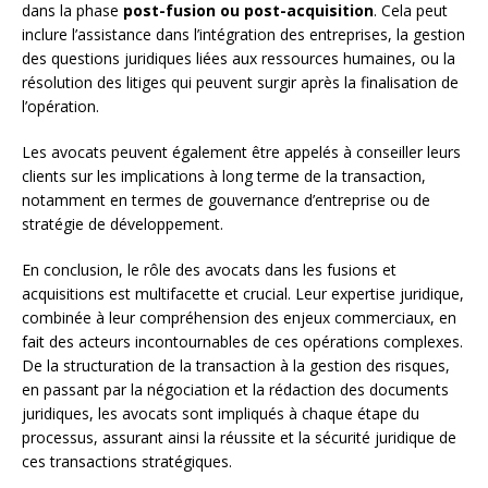
dans la phase
post-fusion ou post-acquisition
. Cela peut
inclure l’assistance dans l’intégration des entreprises, la gestion
des questions juridiques liées aux ressources humaines, ou la
résolution des litiges qui peuvent surgir après la finalisation de
l’opération.
Les avocats peuvent également être appelés à conseiller leurs
clients sur les implications à long terme de la transaction,
notamment en termes de gouvernance d’entreprise ou de
stratégie de développement.
En conclusion, le rôle des avocats dans les fusions et
acquisitions est multifacette et crucial. Leur expertise juridique,
combinée à leur compréhension des enjeux commerciaux, en
fait des acteurs incontournables de ces opérations complexes.
De la structuration de la transaction à la gestion des risques,
en passant par la négociation et la rédaction des documents
juridiques, les avocats sont impliqués à chaque étape du
processus, assurant ainsi la réussite et la sécurité juridique de
ces transactions stratégiques.