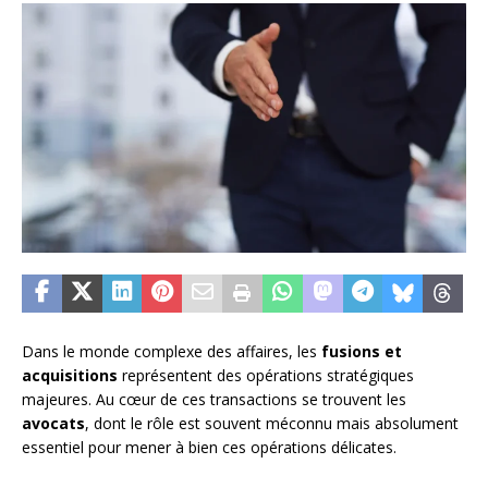
Dans le monde complexe des affaires, les
fusions et
acquisitions
représentent des opérations stratégiques
majeures. Au cœur de ces transactions se trouvent les
avocats
, dont le rôle est souvent méconnu mais absolument
essentiel pour mener à bien ces opérations délicates.