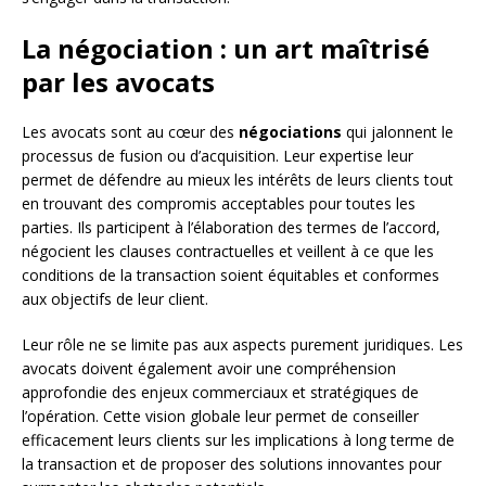
La négociation : un art maîtrisé
par les avocats
Les avocats sont au cœur des
négociations
qui jalonnent le
processus de fusion ou d’acquisition. Leur expertise leur
permet de défendre au mieux les intérêts de leurs clients tout
en trouvant des compromis acceptables pour toutes les
parties. Ils participent à l’élaboration des termes de l’accord,
négocient les clauses contractuelles et veillent à ce que les
conditions de la transaction soient équitables et conformes
aux objectifs de leur client.
Leur rôle ne se limite pas aux aspects purement juridiques. Les
avocats doivent également avoir une compréhension
approfondie des enjeux commerciaux et stratégiques de
l’opération. Cette vision globale leur permet de conseiller
efficacement leurs clients sur les implications à long terme de
la transaction et de proposer des solutions innovantes pour