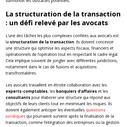
surmonter les obstacles potentiels.
La structuration de la transaction
: un défi relevé par les avocats
L’une des tâches les plus complexes confiées aux avocats est
la
structuration de la transaction
. Ils doivent concevoir
une structure qui optimise les aspects fiscaux, financiers et
opérationnels de l’opération tout en respectant le cadre légal.
Cela implique souvent de jongler avec différentes juridictions,
notamment dans le cas de fusions et acquisitions
transfrontalières.
Les avocats travaillent en étroite collaboration avec les
experts-comptables
, les
banquiers d’affaires
et les
consultants
pour élaborer une structure qui répond aux
objectifs de leurs clients tout en minimisant les risques. Ils
doivent également anticiper les éventuelles
questions
juridiques
qui pourraient survenir après la finalisation de la
transaction, comme l’intégration des entreprises ou la gestion