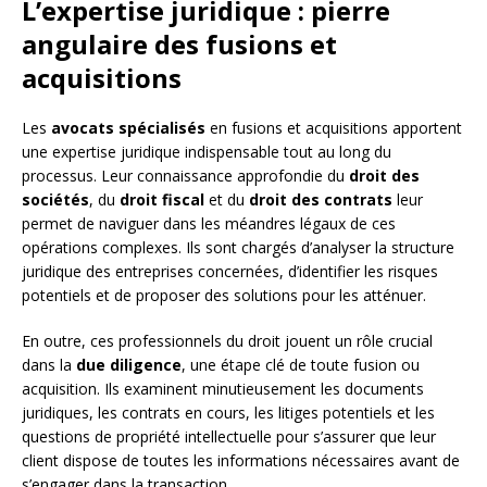
L’expertise juridique : pierre
angulaire des fusions et
acquisitions
Les
avocats spécialisés
en fusions et acquisitions apportent
une expertise juridique indispensable tout au long du
processus. Leur connaissance approfondie du
droit des
sociétés
, du
droit fiscal
et du
droit des contrats
leur
permet de naviguer dans les méandres légaux de ces
opérations complexes. Ils sont chargés d’analyser la structure
juridique des entreprises concernées, d’identifier les risques
potentiels et de proposer des solutions pour les atténuer.
En outre, ces professionnels du droit jouent un rôle crucial
dans la
due diligence
, une étape clé de toute fusion ou
acquisition. Ils examinent minutieusement les documents
juridiques, les contrats en cours, les litiges potentiels et les
questions de propriété intellectuelle pour s’assurer que leur
client dispose de toutes les informations nécessaires avant de
s’engager dans la transaction.