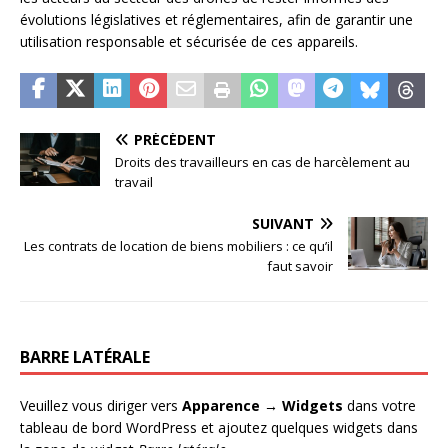
évolutions législatives et réglementaires, afin de garantir une
utilisation responsable et sécurisée de ces appareils.
PRÉCÉDENT
Droits des travailleurs en cas de harcèlement au
travail
SUIVANT
Les contrats de location de biens mobiliers : ce qu’il
faut savoir
BARRE LATÉRALE
Veuillez vous diriger vers
Apparence → Widgets
dans votre
tableau de bord WordPress et ajoutez quelques widgets dans