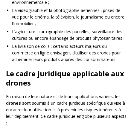
environnementale ;
La vidéographie et la photographie aériennes : prises de
vue pour le cinéma, la télévision, le journalisme ou encore
l’immobilier ;
L’agriculture : cartographie des parcelles, surveillance des
cultures ou encore épandage de produits phytosanitaires ;
La livraison de colis : certains acteurs majeurs du
commerce en ligne envisagent d’utiliser des drones pour
acheminer leurs produits auprès des consommateurs.
Le cadre juridique applicable aux
drones
En raison de leur nature et de leurs applications variées, les
drones
sont soumis à un cadre juridique spécifique qui vise à
encadrer leur utilisation et à prévenir les risques inhérents à
leur déploiement. Ce cadre juridique englobe plusieurs aspects
: