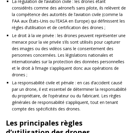
La régulation de l’aviation civile : les drones étant
considérés comme des aéronefs sans pilote, ils relèvent de
la compétence des autorités de l’aviation civile (comme la
FAA aux États-Unis ou l’EASA en Europe) qui définissent les
règles d’utilisation et de certification des drones ;
Le droit à la vie privée : les drones peuvent représenter une
menace pour la vie privée s’ils sont utilisés pour capturer
des images ou des vidéos sans le consentement des
personnes concernées. Les législations nationales et
internationales sur la protection des données personnelles
et le droit à l’image s’appliquent donc aux opérations de
drones ;
La responsabilité civile et pénale : en cas d’accident causé
par un drone, il est essentiel de déterminer la responsabilité
du propriétaire, de l’opérateur ou du fabricant. Les règles
générales de responsabilité s’appliquent, tout en tenant
compte des spécificités des drones.
Les principales règles
d’utilisation des drones