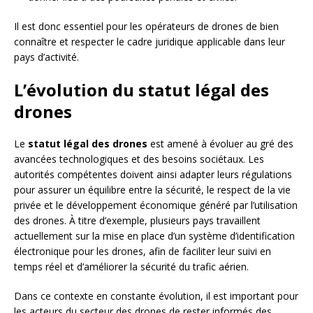
Il est donc essentiel pour les opérateurs de drones de bien
connaître et respecter le cadre juridique applicable dans leur
pays d’activité.
L’évolution du statut légal des
drones
Le
statut légal des drones
est amené à évoluer au gré des
avancées technologiques et des besoins sociétaux. Les
autorités compétentes doivent ainsi adapter leurs régulations
pour assurer un équilibre entre la sécurité, le respect de la vie
privée et le développement économique généré par l’utilisation
des drones. À titre d’exemple, plusieurs pays travaillent
actuellement sur la mise en place d’un système d’identification
électronique pour les drones, afin de faciliter leur suivi en
temps réel et d’améliorer la sécurité du trafic aérien.
Dans ce contexte en constante évolution, il est important pour
les acteurs du secteur des drones de rester informés des