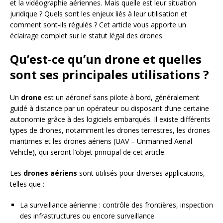
et la vidéographie aériennes. Mais quelle est leur situation
juridique ? Quels sont les enjeux liés à leur utilisation et
comment sont-ils régulés ? Cet article vous apporte un
éclairage complet sur le statut légal des drones.
Qu’est-ce qu’un drone et quelles
sont ses principales utilisations ?
Un
drone
est un aéronef sans pilote à bord, généralement
guidé à distance par un opérateur ou disposant d’une certaine
autonomie grâce à des logiciels embarqués. Il existe différents
types de drones, notamment les drones terrestres, les drones
maritimes et les drones aériens (UAV – Unmanned Aerial
Vehicle), qui seront l’objet principal de cet article.
Les
drones aériens
sont utilisés pour diverses applications,
telles que :
La surveillance aérienne : contrôle des frontières, inspection
des infrastructures ou encore surveillance