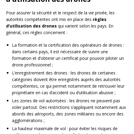
Pour assurer la sécurité et le respect de la vie privée, les
autorités compétentes ont mis en place des
règles
d’utilisation des drones
qui varient selon les pays. En
général, ces règles concernent :
La formation et la certification des opérateurs de drones :
dans certains pays, il est nécessaire de suivre une
formation et d’obtenir un certificat pour pouvoir piloter un
drone professionnel ;
L’enregistrement des drones : les drones de certaines
catégories doivent être enregistrés auprès des autorités
compétentes, ce qui permet notamment de retrouver leur
propriétaire en cas d’accident ou d’utilisation abusive ;
Les zones de vol autorisées : les drones ne peuvent pas
voler partout. Des restrictions s’appliquent notamment aux
abords des aéroports, des zones militaires ou encore des
agglomérations ;
La hauteur maximale de vol : pour éviter les risques de