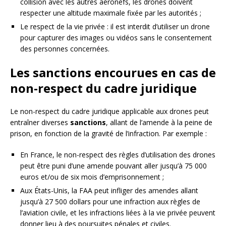
collision avec les autres aéronefs, les drones doivent
respecter une altitude maximale fixée par les autorités ;
Le respect de la vie privée : il est interdit d’utiliser un drone
pour capturer des images ou vidéos sans le consentement
des personnes concernées.
Les sanctions encourues en cas de
non-respect du cadre juridique
Le non-respect du cadre juridique applicable aux drones peut
entraîner diverses
sanctions
, allant de l’amende à la peine de
prison, en fonction de la gravité de l’infraction. Par exemple :
En France, le non-respect des règles d’utilisation des drones
peut être puni d’une amende pouvant aller jusqu’à 75 000
euros et/ou de six mois d’emprisonnement ;
Aux États-Unis, la FAA peut infliger des amendes allant
jusqu’à 27 500 dollars pour une infraction aux règles de
l’aviation civile, et les infractions liées à la vie privée peuvent
donner lieu à des poursuites pénales et civiles.