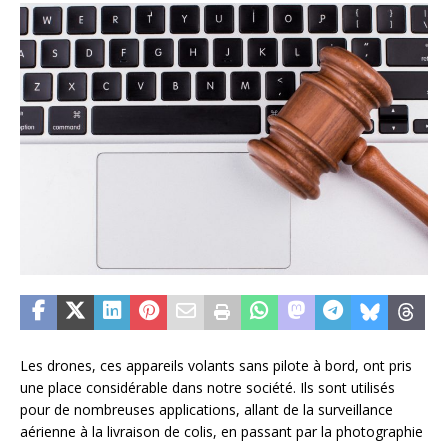
Les drones, ces appareils volants sans pilote à bord, ont pris
une place considérable dans notre société. Ils sont utilisés
pour de nombreuses applications, allant de la surveillance
aérienne à la livraison de colis, en passant par la photographie