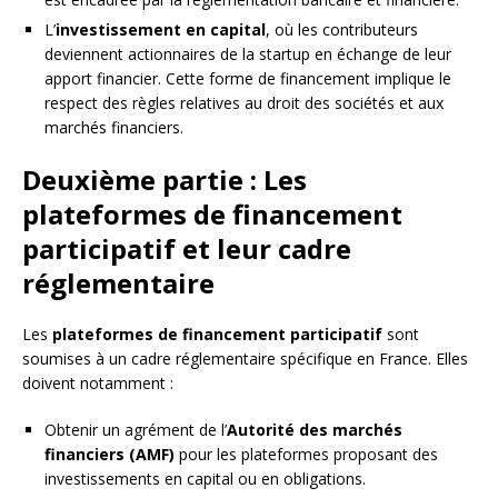
L’
investissement en capital
, où les contributeurs
deviennent actionnaires de la startup en échange de leur
apport financier. Cette forme de financement implique le
respect des règles relatives au droit des sociétés et aux
marchés financiers.
Deuxième partie : Les
plateformes de financement
participatif et leur cadre
réglementaire
Les
plateformes de financement participatif
sont
soumises à un cadre réglementaire spécifique en France. Elles
doivent notamment :
Obtenir un agrément de l’
Autorité des marchés
financiers (AMF)
pour les plateformes proposant des
investissements en capital ou en obligations.