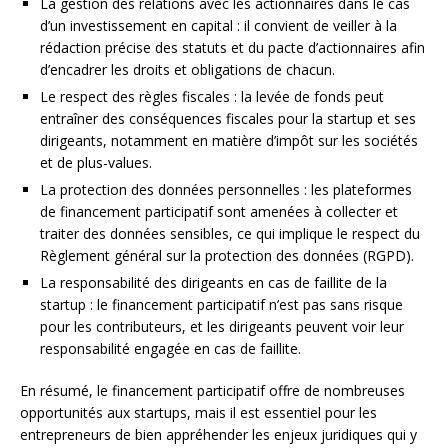
La gestion des relations avec les actionnaires dans le cas
d’un investissement en capital : il convient de veiller à la
rédaction précise des statuts et du pacte d’actionnaires afin
d’encadrer les droits et obligations de chacun.
Le respect des règles fiscales : la levée de fonds peut
entraîner des conséquences fiscales pour la startup et ses
dirigeants, notamment en matière d’impôt sur les sociétés
et de plus-values.
La protection des données personnelles : les plateformes
de financement participatif sont amenées à collecter et
traiter des données sensibles, ce qui implique le respect du
Règlement général sur la protection des données (RGPD).
La responsabilité des dirigeants en cas de faillite de la
startup : le financement participatif n’est pas sans risque
pour les contributeurs, et les dirigeants peuvent voir leur
responsabilité engagée en cas de faillite.
En résumé, le financement participatif offre de nombreuses
opportunités aux startups, mais il est essentiel pour les
entrepreneurs de bien appréhender les enjeux juridiques qui y