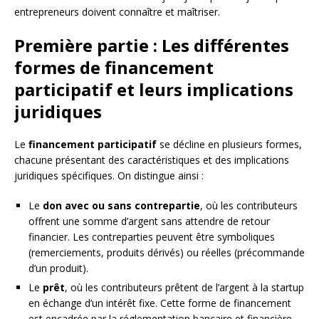
entrepreneurs doivent connaître et maîtriser.
Première partie : Les différentes
formes de financement
participatif et leurs implications
juridiques
Le
financement participatif
se décline en plusieurs formes,
chacune présentant des caractéristiques et des implications
juridiques spécifiques. On distingue ainsi :
Le
don avec ou sans contrepartie
, où les contributeurs
offrent une somme d’argent sans attendre de retour
financier. Les contreparties peuvent être symboliques
(remerciements, produits dérivés) ou réelles (précommande
d’un produit).
Le
prêt
, où les contributeurs prêtent de l’argent à la startup
en échange d’un intérêt fixe. Cette forme de financement
est encadrée par la réglementation bancaire et financière.