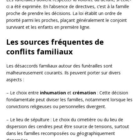
ci a été exprimée. En l’absence de directives, c’est à la famille
proche de prendre les décisions. La loi établit un ordre de
priorité parmi les proches, plaçant généralement le conjoint
survivant et les enfants en première ligne.
Les sources fréquentes de
conflits familiaux
Les désaccords familiaux autour des funérailles sont
malheureusement courants. Ils peuvent porter sur divers
aspects :
– Le choix entre
inhumation
et
crémation
: Cette décision
fondamentale peut diviser les familles, notamment lorsque les
convictions religieuses ou personnelles divergent.
– Le lieu de sépulture : Le choix du cimetière ou du lieu de
dispersion des cendres peut être source de tensions, surtout
dans les familles recomposées ou géographiquement