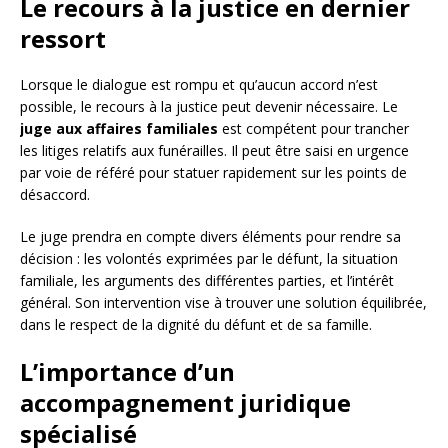
Le recours à la justice en dernier
ressort
Lorsque le dialogue est rompu et qu’aucun accord n’est
possible, le recours à la justice peut devenir nécessaire. Le
juge aux affaires familiales
est compétent pour trancher
les litiges relatifs aux funérailles. Il peut être saisi en urgence
par voie de référé pour statuer rapidement sur les points de
désaccord.
Le juge prendra en compte divers éléments pour rendre sa
décision : les volontés exprimées par le défunt, la situation
familiale, les arguments des différentes parties, et l’intérêt
général. Son intervention vise à trouver une solution équilibrée,
dans le respect de la dignité du défunt et de sa famille.
L’importance d’un
accompagnement juridique
spécialisé