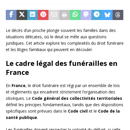
Le décès d’un proche plonge souvent les familles dans des
situations délicates, où le deuil se mêle aux questions
juridiques. Cet article explore les complexités du droit funéraire
et les litiges familiaux qui peuvent en découler.
Le cadre légal des funérailles en
France
En
France
, le droit funéraire est régi par un ensemble de lois
et règlements qui encadrent strictement l’organisation des
obsèques. Le
Code général des collectivités territoriales
définit les principes fondamentaux, tandis que des dispositions
spécifiques sont prévues dans le
Code civil
et le
Code de la
santé publique
.
Les funérailles doivent respecter la volonté du défunt, si celle-