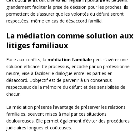
Ces documents ont une valeur légale importante et peuvent
grandement faciliter la prise de décision pour les proches. Ils
permettent de s’assurer que les volontés du défunt seront
respectées, même en cas de désaccord familial.
La médiation comme solution aux
litiges familiaux
Face aux conflits, la
médiation familiale
peut s’avérer une
solution efficace. Ce processus, encadré par un professionnel
neutre, vise à faciliter le dialogue entre les parties en
désaccord. L’objectif est de parvenir à un consensus
respectueux de la mémoire du défunt et des sensibilités de
chacun.
La médiation présente l’avantage de préserver les relations
familiales, souvent mises à mal par ces situations
douloureuses. Elle permet également d’éviter des procédures
judiciaires longues et coûteuses.