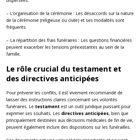
dispersées.
– L’organisation de la cérémonie : Les désaccords sur la nature
de la cérémonie (religieuse ou civile) et ses modalités sont
fréquents.
– La répartition des frais funéraires : Les questions financières
peuvent exacerber les tensions préexistantes au sein de la
famille.
Le rôle crucial du testament et
des directives anticipées
Pour prévenir les conflits, il est vivement recommandé de
laisser des instructions claires concernant ses volontés
funéraires. Le
testament
est un outil juridique puissant pour
exprimer ses souhaits. Les
directives anticipées
, bien que
principalement destinées aux décisions médicales de fin de vie,
peuvent également inclure des dispositions sur les funérailles.