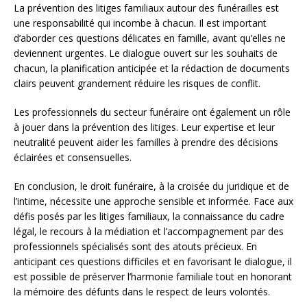
La prévention des litiges familiaux autour des funérailles est
une responsabilité qui incombe à chacun. Il est important
d’aborder ces questions délicates en famille, avant qu’elles ne
deviennent urgentes. Le dialogue ouvert sur les souhaits de
chacun, la planification anticipée et la rédaction de documents
clairs peuvent grandement réduire les risques de conflit.
Les professionnels du secteur funéraire ont également un rôle
à jouer dans la prévention des litiges. Leur expertise et leur
neutralité peuvent aider les familles à prendre des décisions
éclairées et consensuelles.
En conclusion, le droit funéraire, à la croisée du juridique et de
l’intime, nécessite une approche sensible et informée. Face aux
défis posés par les litiges familiaux, la connaissance du cadre
légal, le recours à la médiation et l’accompagnement par des
professionnels spécialisés sont des atouts précieux. En
anticipant ces questions difficiles et en favorisant le dialogue, il
est possible de préserver l’harmonie familiale tout en honorant
la mémoire des défunts dans le respect de leurs volontés.