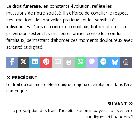
Le droit funéraire, en constante évolution, reflète les
mutations de notre société. Il s’efforce de concilier le respect
des traditions, les nouvelles pratiques et les sensibilités
individuelles. Dans ce contexte complexe, l’information et la
prévention restent les meilleures armes contre les conflits
familiaux, permettant d’aborder ces moments douloureux avec
sérénité et dignité.
PRÉCÉDENT
Le droit du commerce électronique : enjeux et évolutions dans l’ère
numérique
SUIVANT
La prescription des frais d’hospitalisation impayés : quels enjeux
juridiques et financiers ?