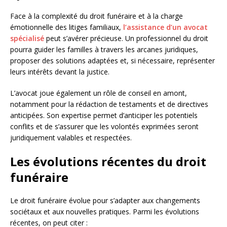
Face à la complexité du droit funéraire et à la charge
émotionnelle des litiges familiaux,
l’assistance d’un avocat
spécialisé
peut s’avérer précieuse. Un professionnel du droit
pourra guider les familles à travers les arcanes juridiques,
proposer des solutions adaptées et, si nécessaire, représenter
leurs intérêts devant la justice.
L’avocat joue également un rôle de conseil en amont,
notamment pour la rédaction de testaments et de directives
anticipées. Son expertise permet d’anticiper les potentiels
conflits et de s’assurer que les volontés exprimées seront
juridiquement valables et respectées.
Les évolutions récentes du droit
funéraire
Le droit funéraire évolue pour s’adapter aux changements
sociétaux et aux nouvelles pratiques. Parmi les évolutions
récentes, on peut citer :