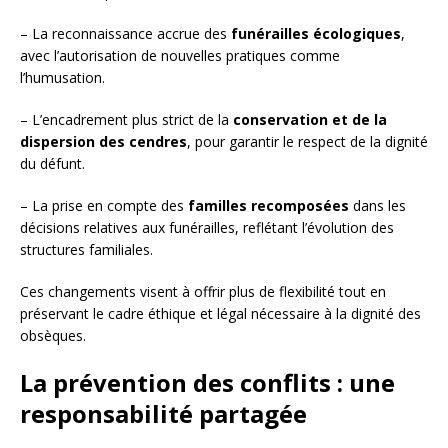
– La reconnaissance accrue des
funérailles écologiques
,
avec l’autorisation de nouvelles pratiques comme
l’humusation.
– L’encadrement plus strict de la
conservation et de la
dispersion des cendres
, pour garantir le respect de la dignité
du défunt.
– La prise en compte des
familles recomposées
dans les
décisions relatives aux funérailles, reflétant l’évolution des
structures familiales.
Ces changements visent à offrir plus de flexibilité tout en
préservant le cadre éthique et légal nécessaire à la dignité des
obsèques.
La prévention des conflits : une
responsabilité partagée