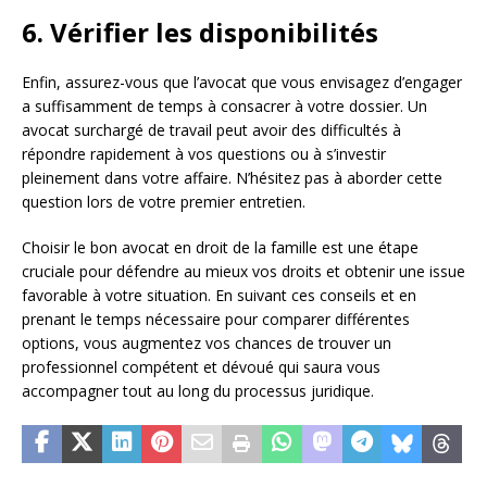
6. Vérifier les disponibilités
Enfin, assurez-vous que l’avocat que vous envisagez d’engager
a suffisamment de temps à consacrer à votre dossier. Un
avocat surchargé de travail peut avoir des difficultés à
répondre rapidement à vos questions ou à s’investir
pleinement dans votre affaire. N’hésitez pas à aborder cette
question lors de votre premier entretien.
Choisir le bon avocat en droit de la famille est une étape
cruciale pour défendre au mieux vos droits et obtenir une issue
favorable à votre situation. En suivant ces conseils et en
prenant le temps nécessaire pour comparer différentes
options, vous augmentez vos chances de trouver un
professionnel compétent et dévoué qui saura vous
accompagner tout au long du processus juridique.