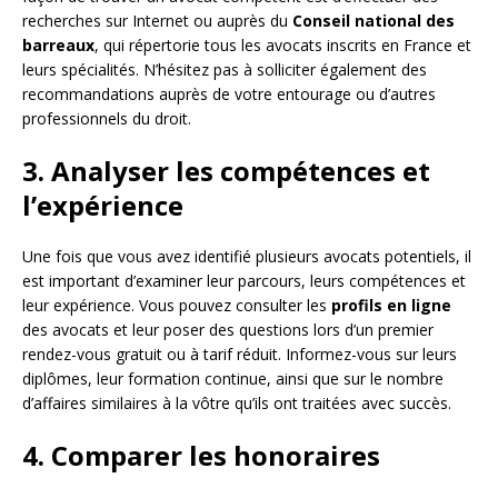
recherches sur Internet ou auprès du
Conseil national des
barreaux
, qui répertorie tous les avocats inscrits en France et
leurs spécialités. N’hésitez pas à solliciter également des
recommandations auprès de votre entourage ou d’autres
professionnels du droit.
3. Analyser les compétences et
l’expérience
Une fois que vous avez identifié plusieurs avocats potentiels, il
est important d’examiner leur parcours, leurs compétences et
leur expérience. Vous pouvez consulter les
profils en ligne
des avocats et leur poser des questions lors d’un premier
rendez-vous gratuit ou à tarif réduit. Informez-vous sur leurs
diplômes, leur formation continue, ainsi que sur le nombre
d’affaires similaires à la vôtre qu’ils ont traitées avec succès.
4. Comparer les honoraires