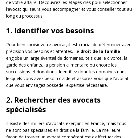
de votre affaire. Découvrez les étapes clés pour sélectionner
l’avocat qui saura vous accompagner et vous conseiller tout au
long du processus.
1. Identifier vos besoins
Pour bien choisir votre avocat, il est crucial de déterminer avec
précision vos besoins et attentes. Le
droit de la famille
englobe un large éventail de domaines, tels que le divorce, la
garde des enfants, la pension alimentaire ou encore les
successions et donations. Identifiez donc les domaines dans
lesquels vous avez besoin d’aide et assurez-vous que l’avocat
que vous envisagez possède l’expertise nécessaire.
2. Rechercher des avocats
spécialisés
Il existe des milliers d’avocats exerçant en France, mais tous
ne sont pas spécialisés en droit de la famille. La meilleure
façon de trouver un avocat compétent est d’effectuer des