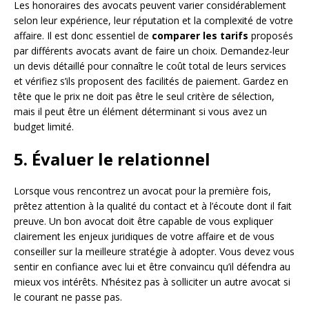
Les honoraires des avocats peuvent varier considérablement
selon leur expérience, leur réputation et la complexité de votre
affaire. Il est donc essentiel de
comparer les tarifs
proposés
par différents avocats avant de faire un choix. Demandez-leur
un devis détaillé pour connaître le coût total de leurs services
et vérifiez s’ils proposent des facilités de paiement. Gardez en
tête que le prix ne doit pas être le seul critère de sélection,
mais il peut être un élément déterminant si vous avez un
budget limité.
5. Évaluer le relationnel
Lorsque vous rencontrez un avocat pour la première fois,
prêtez attention à la qualité du contact et à l’écoute dont il fait
preuve. Un bon avocat doit être capable de vous expliquer
clairement les enjeux juridiques de votre affaire et de vous
conseiller sur la meilleure stratégie à adopter. Vous devez vous
sentir en confiance avec lui et être convaincu qu’il défendra au
mieux vos intérêts. N’hésitez pas à solliciter un autre avocat si
le courant ne passe pas.