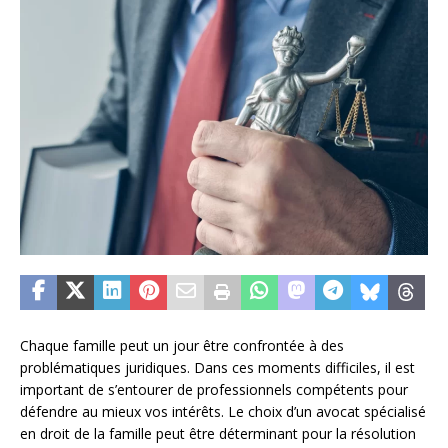
Chaque famille peut un jour être confrontée à des
problématiques juridiques. Dans ces moments difficiles, il est
important de s’entourer de professionnels compétents pour
défendre au mieux vos intérêts. Le choix d’un avocat spécialisé
en droit de la famille peut être déterminant pour la résolution