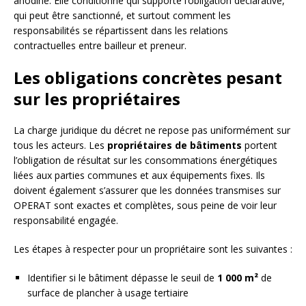
anodine. Elle conditionne qui supporte l’obligation déclarative,
qui peut être sanctionné, et surtout comment les
responsabilités se répartissent dans les relations
contractuelles entre bailleur et preneur.
Les obligations concrètes pesant
sur les propriétaires
La charge juridique du décret ne repose pas uniformément sur
tous les acteurs. Les
propriétaires de bâtiments
portent
l’obligation de résultat sur les consommations énergétiques
liées aux parties communes et aux équipements fixes. Ils
doivent également s’assurer que les données transmises sur
OPERAT sont exactes et complètes, sous peine de voir leur
responsabilité engagée.
Les étapes à respecter pour un propriétaire sont les suivantes :
Identifier si le bâtiment dépasse le seuil de
1 000 m²
de
surface de plancher à usage tertiaire