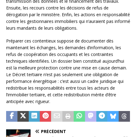
transmission des données et le financement des travaux.
Ensuite, les recours contre les décisions de refus de
dérogation par le ministère. Enfin, les actions en responsabilité
contre les gestionnaires immobiliers qui n’auraient pas informé
leurs mandants de leurs obligations.
Préparer ces contentieux suppose de documenter dès
maintenant les échanges, les demandes d’information, les
refus de coopération des occupants et les contraintes
techniques identifiées. Un dossier bien constitué aujourd’hui
est la meilleure protection contre une mise en cause demain.
Le Décret tertiaire n’est pas seulement une obligation de
performance énergétique : c’est aussi un cadre juridique qui
redistribue les responsabilités entre tous les acteurs de
l’immobilier tertiaire, et cette redistribution mérite d’être
anticipée avec rigueur.
PRÉCÉDENT