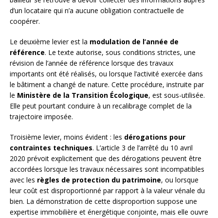
d’un locataire qui n’a aucune obligation contractuelle de
coopérer.
Le deuxième levier est la
modulation de l’année de
référence
. Le texte autorise, sous conditions strictes, une
révision de l’année de référence lorsque des travaux
importants ont été réalisés, ou lorsque l’activité exercée dans
le bâtiment a changé de nature. Cette procédure, instruite par
le
Ministère de la Transition Écologique
, est sous-utilisée.
Elle peut pourtant conduire à un recalibrage complet de la
trajectoire imposée.
Troisième levier, moins évident : les
dérogations pour
contraintes techniques
. L’article 3 de l’arrêté du 10 avril
2020 prévoit explicitement que des dérogations peuvent être
accordées lorsque les travaux nécessaires sont incompatibles
avec les
règles de protection du patrimoine
, ou lorsque
leur coût est disproportionné par rapport à la valeur vénale du
bien. La démonstration de cette disproportion suppose une
expertise immobilière et énergétique conjointe, mais elle ouvre