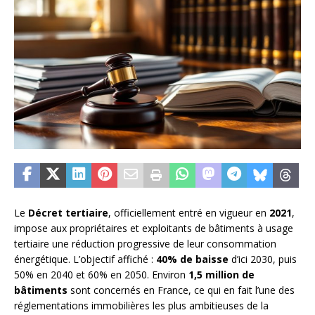
Le
Décret tertiaire
, officiellement entré en vigueur en
2021
,
impose aux propriétaires et exploitants de bâtiments à usage
tertiaire une réduction progressive de leur consommation
énergétique. L’objectif affiché :
40% de baisse
d’ici 2030, puis
50% en 2040 et 60% en 2050. Environ
1,5 million de
bâtiments
sont concernés en France, ce qui en fait l’une des
réglementations immobilières les plus ambitieuses de la