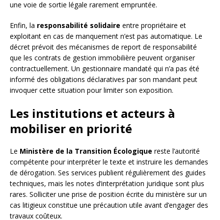
une voie de sortie légale rarement empruntée.
Enfin, la
responsabilité solidaire
entre propriétaire et
exploitant en cas de manquement n’est pas automatique. Le
décret prévoit des mécanismes de report de responsabilité
que les contrats de gestion immobilière peuvent organiser
contractuellement. Un gestionnaire mandaté qui n’a pas été
informé des obligations déclaratives par son mandant peut
invoquer cette situation pour limiter son exposition.
Les institutions et acteurs à
mobiliser en priorité
Le
Ministère de la Transition Écologique
reste l’autorité
compétente pour interpréter le texte et instruire les demandes
de dérogation. Ses services publient régulièrement des guides
techniques, mais les notes d’interprétation juridique sont plus
rares. Solliciter une prise de position écrite du ministère sur un
cas litigieux constitue une précaution utile avant d’engager des
travaux coûteux.