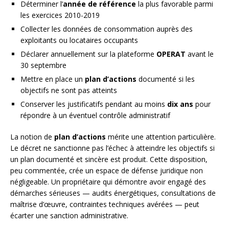
Déterminer l’
année de référence
la plus favorable parmi
les exercices 2010-2019
Collecter les données de consommation auprès des
exploitants ou locataires occupants
Déclarer annuellement sur la plateforme
OPERAT
avant le
30 septembre
Mettre en place un
plan d’actions
documenté si les
objectifs ne sont pas atteints
Conserver les justificatifs pendant au moins
dix ans
pour
répondre à un éventuel contrôle administratif
La notion de
plan d’actions
mérite une attention particulière.
Le décret ne sanctionne pas l’échec à atteindre les objectifs si
un plan documenté et sincère est produit. Cette disposition,
peu commentée, crée un espace de défense juridique non
négligeable. Un propriétaire qui démontre avoir engagé des
démarches sérieuses — audits énergétiques, consultations de
maîtrise d’œuvre, contraintes techniques avérées — peut
écarter une sanction administrative.