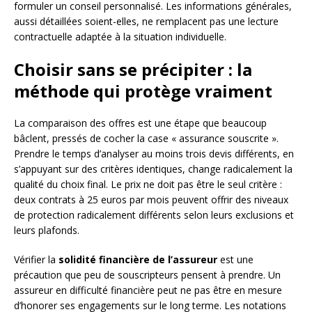
formuler un conseil personnalisé. Les informations générales,
aussi détaillées soient-elles, ne remplacent pas une lecture
contractuelle adaptée à la situation individuelle.
Choisir sans se précipiter : la
méthode qui protège vraiment
La comparaison des offres est une étape que beaucoup
bâclent, pressés de cocher la case « assurance souscrite ».
Prendre le temps d’analyser au moins trois devis différents, en
s’appuyant sur des critères identiques, change radicalement la
qualité du choix final. Le prix ne doit pas être le seul critère :
deux contrats à 25 euros par mois peuvent offrir des niveaux
de protection radicalement différents selon leurs exclusions et
leurs plafonds.
Vérifier la
solidité financière de l’assureur
est une
précaution que peu de souscripteurs pensent à prendre. Un
assureur en difficulté financière peut ne pas être en mesure
d’honorer ses engagements sur le long terme. Les notations