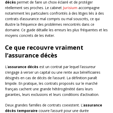
décès
permet de faire un choix éclairé et de protéger
réellement ses proches. Le cabinet
Jurisium
accompagne
notamment les particuliers confrontés à des litiges liés à des
contrats d’assurance mal compris ou mal souscrits, ce qui
illustre la fréquence des problèmes rencontrés dans ce
domaine. Ce guide détaille les erreurs les plus fréquentes et les
moyens concrets de les éviter.
Ce que recouvre vraiment
l’assurance décès
L’
assurance décès
est un contrat par lequel l’assureur
s’engage à verser un capital ou une rente aux bénéficiaires
désignés en cas de décès de l’assuré. La définition paraît
limpide. En pratique, les contrats proposés sur le marché
français cachent une grande hétérogénéité dans leurs
garanties, leurs exclusions et leurs conditions d’activation.
Deux grandes familles de contrats coexistent. L’
assurance
décès temporaire
couvre l’assuré pour une durée