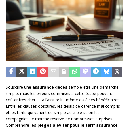
Souscrire une
assurance décès
semble être une démarche
simple, mais les erreurs commises à cette étape peuvent
coûter très cher — à l’assuré lui-même ou à ses bénéficiaires.
Entre les clauses obscures, les délais de carence mal compris
et les tarifs qui varient du simple au triple selon les
compagnies, le marché réserve de nombreuses surprises.
Comprendre
les pièges à éviter pour le tarif assurance