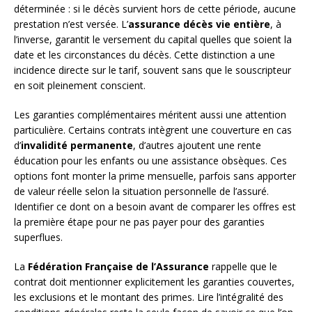
déterminée : si le décès survient hors de cette période, aucune
prestation n’est versée. L’
assurance décès vie entière
, à
l’inverse, garantit le versement du capital quelles que soient la
date et les circonstances du décès. Cette distinction a une
incidence directe sur le tarif, souvent sans que le souscripteur
en soit pleinement conscient.
Les garanties complémentaires méritent aussi une attention
particulière. Certains contrats intègrent une couverture en cas
d’
invalidité permanente
, d’autres ajoutent une rente
éducation pour les enfants ou une assistance obsèques. Ces
options font monter la prime mensuelle, parfois sans apporter
de valeur réelle selon la situation personnelle de l’assuré.
Identifier ce dont on a besoin avant de comparer les offres est
la première étape pour ne pas payer pour des garanties
superflues.
La
Fédération Française de l’Assurance
rappelle que le
contrat doit mentionner explicitement les garanties couvertes,
les exclusions et le montant des primes. Lire l’intégralité des