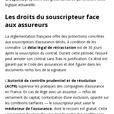
logique actuarielle.
Les droits du souscripteur face
aux assureurs
La réglementation française offre des protections concrètes
aux souscripteurs d’assurance décès, à condition de les
connaître. Le
délai légal de rétractation
est de 30 jours
après la souscription du contrat. Durant cette période, l’assuré
peut annuler son contrat sans frais ni justification. Ce droit est
garanti par le Code des assurances et doit figurer dans les
documents remis lors de la signature.
L’
Autorité de contrôle prudentiel et de résolution
(ACPR)
supervise les pratiques des compagnies d’assurance
en France. En cas de litige avec un assureur — refus de
versement du capital, contestation d’une exclusion, opacité sur
les conditions tarifaires — le souscripteur peut saisir le
médiateur de l’assurance
, dont le recours est gratuit. Cette