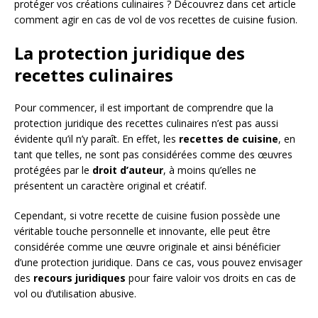
protéger vos créations culinaires ? Découvrez dans cet article
comment agir en cas de vol de vos recettes de cuisine fusion.
La protection juridique des
recettes culinaires
Pour commencer, il est important de comprendre que la
protection juridique des recettes culinaires n’est pas aussi
évidente qu’il n’y paraît. En effet, les
recettes de cuisine
, en
tant que telles, ne sont pas considérées comme des œuvres
protégées par le
droit d’auteur
, à moins qu’elles ne
présentent un caractère original et créatif.
Cependant, si votre recette de cuisine fusion possède une
véritable touche personnelle et innovante, elle peut être
considérée comme une œuvre originale et ainsi bénéficier
d’une protection juridique. Dans ce cas, vous pouvez envisager
des
recours juridiques
pour faire valoir vos droits en cas de
vol ou d’utilisation abusive.