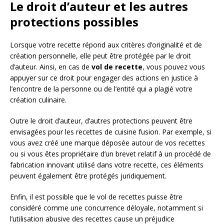
Le droit d’auteur et les autres
protections possibles
Lorsque votre recette répond aux critères d’originalité et de
création personnelle, elle peut être protégée par le droit
d’auteur. Ainsi, en cas de
vol de recette
, vous pouvez vous
appuyer sur ce droit pour engager des actions en justice à
l’encontre de la personne ou de l’entité qui a plagié votre
création culinaire.
Outre le droit d’auteur, d’autres protections peuvent être
envisagées pour les recettes de cuisine fusion. Par exemple, si
vous avez créé une marque déposée autour de vos recettes
ou si vous êtes propriétaire d’un brevet relatif à un procédé de
fabrication innovant utilisé dans votre recette, ces éléments
peuvent également être protégés juridiquement.
Enfin, il est possible que le vol de recettes puisse être
considéré comme une concurrence déloyale, notamment si
l’utilisation abusive des recettes cause un préjudice