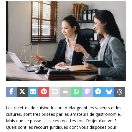
Les recettes de cuisine fusion, mélangeant les saveurs et les
cultures, sont très prisées par les amateurs de gastronomie.
Mais que se passe-t-il si ces recettes font l’objet d’un vol ?
Quels sont les recours juridiques dont vous disposez pour