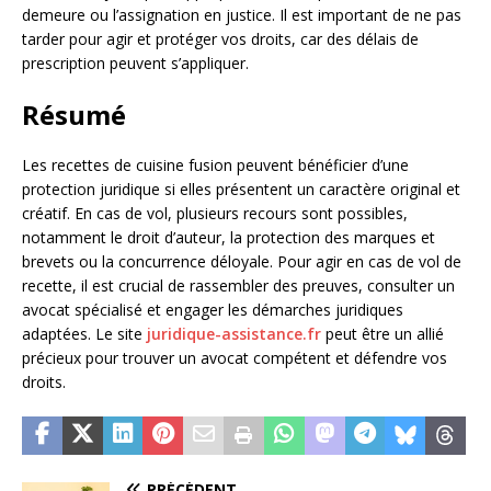
demeure ou l’assignation en justice. Il est important de ne pas
tarder pour agir et protéger vos droits, car des délais de
prescription peuvent s’appliquer.
Résumé
Les recettes de cuisine fusion peuvent bénéficier d’une
protection juridique si elles présentent un caractère original et
créatif. En cas de vol, plusieurs recours sont possibles,
notamment le droit d’auteur, la protection des marques et
brevets ou la concurrence déloyale. Pour agir en cas de vol de
recette, il est crucial de rassembler des preuves, consulter un
avocat spécialisé et engager les démarches juridiques
adaptées. Le site
juridique-assistance.fr
peut être un allié
précieux pour trouver un avocat compétent et défendre vos
droits.
PRÉCÉDENT