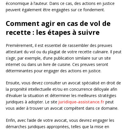
économique à l’auteur. Dans ce cas, des actions en justice
peuvent également être engagées sur ce fondement.
Comment agir en cas de vol de
recette : les étapes à suivre
Premièrement, il est essentiel de rassembler des preuves
attestant du vol ou du plagiat de votre recette culinaire. Il peut
s’agir, par exemple, d’une publication similaire sur un site
internet ou dans un livre de cuisine. Ces preuves seront
déterminantes pour engager des actions en justice.
Ensuite, vous devez consulter un avocat spécialisé en droit de
la propriété intellectuelle et/ou en concurrence déloyale afin
d’évaluer la situation et déterminer les meilleures stratégies
juridiques à adopter. Le site
juridique-assistance.fr
peut
vous aider à trouver un avocat compétent dans ce domaine.
Enfin, avec l’aide de votre avocat, vous devrez engager les
démarches juridiques appropriées, telles que la mise en