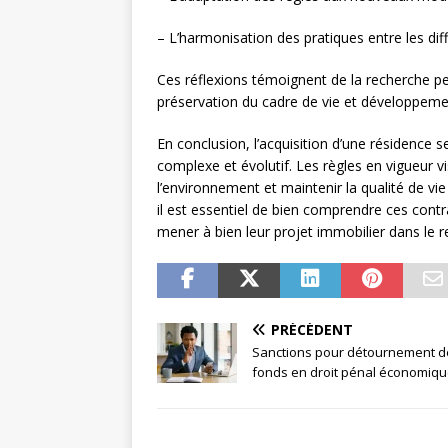
– L’harmonisation des pratiques entre les di
Ces réflexions témoignent de la recherche per
préservation du cadre de vie et développem
En conclusion, l’acquisition d’une résidence
complexe et évolutif. Les règles en vigueur v
l’environnement et maintenir la qualité de vi
il est essentiel de bien comprendre ces cont
mener à bien leur projet immobilier dans le re
PRÉCÉDENT
Sanctions pour détournement d
fonds en droit pénal économiq