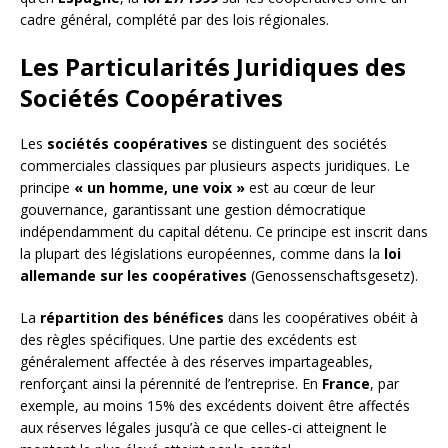
cadre général, complété par des lois régionales.
Les Particularités Juridiques des
Sociétés Coopératives
Les
sociétés coopératives
se distinguent des sociétés
commerciales classiques par plusieurs aspects juridiques. Le
principe
« un homme, une voix »
est au cœur de leur
gouvernance, garantissant une gestion démocratique
indépendamment du capital détenu. Ce principe est inscrit dans
la plupart des législations européennes, comme dans la
loi
allemande sur les coopératives
(Genossenschaftsgesetz).
La
répartition des bénéfices
dans les coopératives obéit à
des règles spécifiques. Une partie des excédents est
généralement affectée à des réserves impartageables,
renforçant ainsi la pérennité de l’entreprise. En
France
, par
exemple, au moins 15% des excédents doivent être affectés
aux réserves légales jusqu’à ce que celles-ci atteignent le