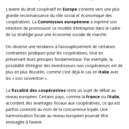
L’avenir du droit coopératif en
Europe
s’oriente vers une plus
grande reconnaissance du rôle social et économique des
coopératives. La
Commission européenne
a exprimé son
intention de promouvoir ce modèle d’entreprise dans le cadre
de sa stratégie pour une économie sociale de marché.
On observe une tendance à l’assouplissement de certaines
contraintes juridiques pour les coopératives, tout en
préservant leurs principes fondamentaux. Par exemple, la
possibilité d’intégrer des investisseurs non coopérateurs est de
plus en plus discutée, comme c’est déjà le cas en
Italie
avec
les « soci sovventori ».
La
fiscalité des coopératives
reste un sujet de débat au
niveau européen. Certains pays, comme la
France
ou l’
Italie
,
accordent des avantages fiscaux aux coopératives, ce qui est
parfois contesté au nom de la concurrence loyale. Une
harmonisation fiscale au niveau européen pourrait être
envisagée à l’avenir.