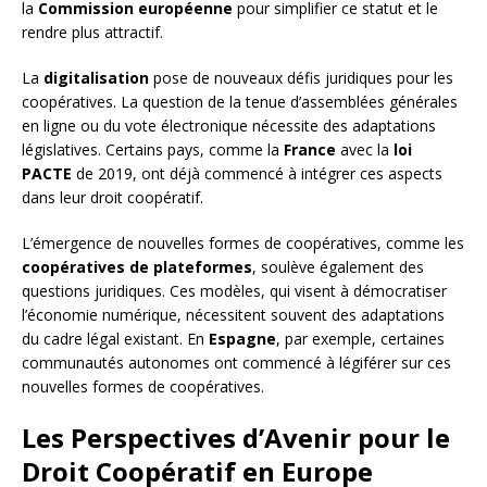
la
Commission européenne
pour simplifier ce statut et le
rendre plus attractif.
La
digitalisation
pose de nouveaux défis juridiques pour les
coopératives. La question de la tenue d’assemblées générales
en ligne ou du vote électronique nécessite des adaptations
législatives. Certains pays, comme la
France
avec la
loi
PACTE
de 2019, ont déjà commencé à intégrer ces aspects
dans leur droit coopératif.
L’émergence de nouvelles formes de coopératives, comme les
coopératives de plateformes
, soulève également des
questions juridiques. Ces modèles, qui visent à démocratiser
l’économie numérique, nécessitent souvent des adaptations
du cadre légal existant. En
Espagne
, par exemple, certaines
communautés autonomes ont commencé à légiférer sur ces
nouvelles formes de coopératives.
Les Perspectives d’Avenir pour le
Droit Coopératif en Europe