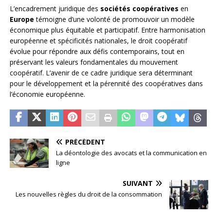
L’encadrement juridique des
sociétés coopératives
en
Europe
témoigne d’une volonté de promouvoir un modèle
économique plus équitable et participatif. Entre harmonisation
européenne et spécificités nationales, le droit coopératif
évolue pour répondre aux défis contemporains, tout en
préservant les valeurs fondamentales du mouvement
coopératif. L’avenir de ce cadre juridique sera déterminant
pour le développement et la pérennité des coopératives dans
l’économie européenne.
PRÉCÉDENT
La déontologie des avocats et la communication en
ligne
SUIVANT
Les nouvelles règles du droit de la consommation