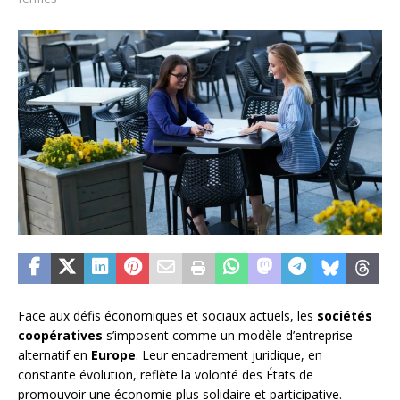
Face aux défis économiques et sociaux actuels, les
sociétés
coopératives
s’imposent comme un modèle d’entreprise
alternatif en
Europe
. Leur encadrement juridique, en
constante évolution, reflète la volonté des États de
promouvoir une économie plus solidaire et participative.