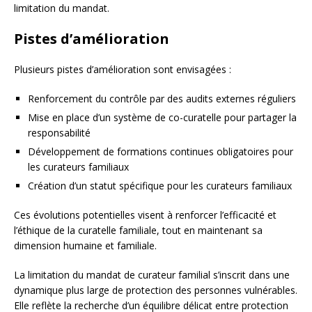
limitation du mandat.
Pistes d’amélioration
Plusieurs pistes d’amélioration sont envisagées :
Renforcement du contrôle par des audits externes réguliers
Mise en place d’un système de co-curatelle pour partager la
responsabilité
Développement de formations continues obligatoires pour
les curateurs familiaux
Création d’un statut spécifique pour les curateurs familiaux
Ces évolutions potentielles visent à renforcer l’efficacité et
l’éthique de la curatelle familiale, tout en maintenant sa
dimension humaine et familiale.
La limitation du mandat de curateur familial s’inscrit dans une
dynamique plus large de protection des personnes vulnérables.
Elle reflète la recherche d’un équilibre délicat entre protection