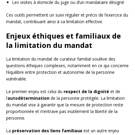
Les visites à domicile du juge ou d’un mandataire désigné
Ces outils permettent un suivi régulier et précis de l’exercice du
mandat, contribuant ainsi à sa limitation effective.
Enjeux éthiques et familiaux de
la limitation du mandat
La limitation du mandat de curateur familial soulève des
questions éthiques complexes, notamment en ce qui concerne
l’équilibre entre protection et autonomie de la personne
vulnérable.
Le premier enjeu est celui du
respect de la dignité
et de
l’
autodétermination
de la personne protégée. La limitation
du mandat vise à garantir que la mesure de protection reste
proportionnée et n’entrave pas inutilement la liberté de la
personne.
La
préservation des liens familiaux
est un autre enjeu