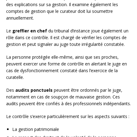
des explications sur sa gestion. Il examine également les
comptes de gestion que le curateur doit lui soumettre
annuellement.
Le
greffier en chef
du tribunal d’instance joue également un
rôle dans ce contrôle. Il est chargé de vérifier les comptes de
gestion et peut signaler au juge toute irrégularité constatée.
La personne protégée elle-même, ainsi que ses proches,
peuvent exercer une forme de contrôle en alertant le juge en
cas de dysfonctionnement constaté dans l’exercice de la
curatelle.
Des
audits ponctuels
peuvent être ordonnés par le juge,
notamment en cas de soupçon de mauvaise gestion. Ces
audits peuvent être confiés à des professionnels indépendants.
Le contrôle s’exerce particulièrement sur les aspects suivants :
La gestion patrimoniale