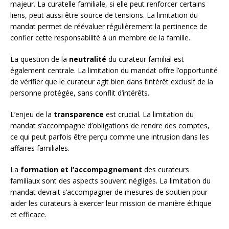
majeur. La curatelle familiale, si elle peut renforcer certains
liens, peut aussi être source de tensions. La limitation du
mandat permet de réévaluer régulièrement la pertinence de
confier cette responsabilité à un membre de la famille.
La question de la
neutralité
du curateur familial est
également centrale. La limitation du mandat offre l’opportunité
de vérifier que le curateur agit bien dans l’intérêt exclusif de la
personne protégée, sans conflit d’intérêts.
L’enjeu de la
transparence
est crucial. La limitation du
mandat s’accompagne d’obligations de rendre des comptes,
ce qui peut parfois être perçu comme une intrusion dans les
affaires familiales.
La
formation et l’accompagnement
des curateurs
familiaux sont des aspects souvent négligés. La limitation du
mandat devrait s’accompagner de mesures de soutien pour
aider les curateurs à exercer leur mission de manière éthique
et efficace.