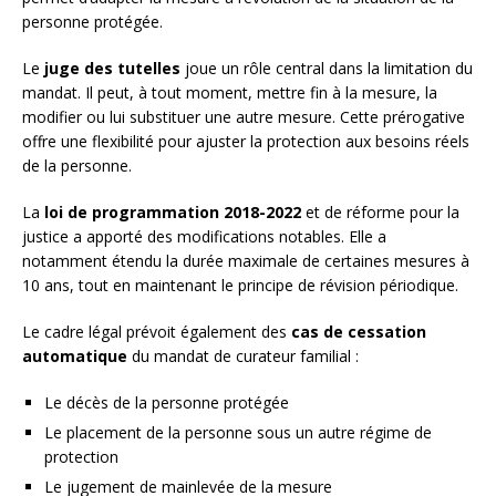
personne protégée.
Le
juge des tutelles
joue un rôle central dans la limitation du
mandat. Il peut, à tout moment, mettre fin à la mesure, la
modifier ou lui substituer une autre mesure. Cette prérogative
offre une flexibilité pour ajuster la protection aux besoins réels
de la personne.
La
loi de programmation 2018-2022
et de réforme pour la
justice a apporté des modifications notables. Elle a
notamment étendu la durée maximale de certaines mesures à
10 ans, tout en maintenant le principe de révision périodique.
Le cadre légal prévoit également des
cas de cessation
automatique
du mandat de curateur familial :
Le décès de la personne protégée
Le placement de la personne sous un autre régime de
protection
Le jugement de mainlevée de la mesure