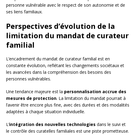
personne vulnérable avec le respect de son autonomie et de
ses liens familiaux.
Perspectives d’évolution de la
limitation du mandat de curateur
familial
L’encadrement du mandat de curateur familial est en
constante évolution, reflétant les changements sociétaux et
les avancées dans la compréhension des besoins des
personnes vulnérables.
Une tendance majeure est la
personnalisation accrue des
mesures de protection
. La limitation du mandat pourrait à
l’avenir être encore plus fine, avec des durées et des modalités
adaptées à chaque situation individuelle.
L’
intégration des nouvelles technologies
dans le suivi et
le contrôle des curatelles familiales est une piste prometteuse.