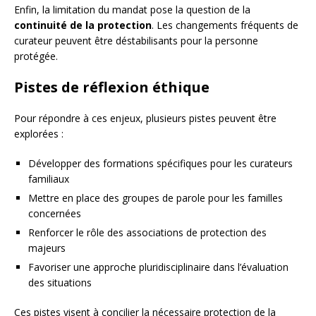
Enfin, la limitation du mandat pose la question de la
continuité de la protection
. Les changements fréquents de
curateur peuvent être déstabilisants pour la personne
protégée.
Pistes de réflexion éthique
Pour répondre à ces enjeux, plusieurs pistes peuvent être
explorées :
Développer des formations spécifiques pour les curateurs
familiaux
Mettre en place des groupes de parole pour les familles
concernées
Renforcer le rôle des associations de protection des
majeurs
Favoriser une approche pluridisciplinaire dans l’évaluation
des situations
Ces pistes visent à concilier la nécessaire protection de la