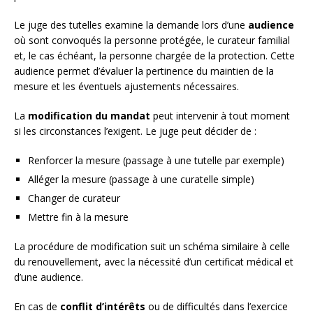
Le juge des tutelles examine la demande lors d’une
audience
où sont convoqués la personne protégée, le curateur familial
et, le cas échéant, la personne chargée de la protection. Cette
audience permet d’évaluer la pertinence du maintien de la
mesure et les éventuels ajustements nécessaires.
La
modification du mandat
peut intervenir à tout moment
si les circonstances l’exigent. Le juge peut décider de :
Renforcer la mesure (passage à une tutelle par exemple)
Alléger la mesure (passage à une curatelle simple)
Changer de curateur
Mettre fin à la mesure
La procédure de modification suit un schéma similaire à celle
du renouvellement, avec la nécessité d’un certificat médical et
d’une audience.
En cas de
conflit d’intérêts
ou de difficultés dans l’exercice