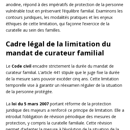
anodine, répond à des impératifs de protection de la personne
vulnérable tout en préservant l’équilibre familial. Examinons les
contours juridiques, les modalités pratiques et les enjeux
éthiques de cette limitation, qui façonne l’exercice de la
curatelle au sein des familles.
Cadre légal de la limitation du
mandat de curateur familial
Le
Code civil
encadre strictement la durée du mandat de
curateur familial. L’article 441 stipule que le juge fixe la durée
de la mesure sans pouvoir excéder cinq ans. Cette limitation
temporelle vise à garantir un réexamen régulier de la situation
de la personne protégée.
La
loi du 5 mars 2007
portant réforme de la protection
juridique des majeurs a renforcé ce principe de limitation. Elle a
introduit l’obligation de révision périodique des mesures de
protection, y compris la curatelle familiale. Cette révision
permet d’adapter la mesure à l’évolution de la situation de la