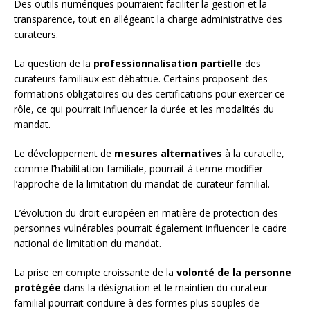
Des outils numériques pourraient faciliter la gestion et la
transparence, tout en allégeant la charge administrative des
curateurs.
La question de la
professionnalisation partielle
des
curateurs familiaux est débattue. Certains proposent des
formations obligatoires ou des certifications pour exercer ce
rôle, ce qui pourrait influencer la durée et les modalités du
mandat.
Le développement de
mesures alternatives
à la curatelle,
comme l’habilitation familiale, pourrait à terme modifier
l’approche de la limitation du mandat de curateur familial.
L’évolution du droit européen en matière de protection des
personnes vulnérables pourrait également influencer le cadre
national de limitation du mandat.
La prise en compte croissante de la
volonté de la personne
protégée
dans la désignation et le maintien du curateur
familial pourrait conduire à des formes plus souples de