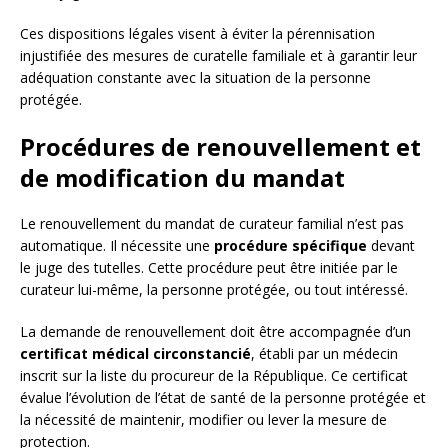
Ces dispositions légales visent à éviter la pérennisation
injustifiée des mesures de curatelle familiale et à garantir leur
adéquation constante avec la situation de la personne
protégée.
Procédures de renouvellement et
de modification du mandat
Le renouvellement du mandat de curateur familial n’est pas
automatique. Il nécessite une
procédure spécifique
devant
le juge des tutelles. Cette procédure peut être initiée par le
curateur lui-même, la personne protégée, ou tout intéressé.
La demande de renouvellement doit être accompagnée d’un
certificat médical circonstancié
, établi par un médecin
inscrit sur la liste du procureur de la République. Ce certificat
évalue l’évolution de l’état de santé de la personne protégée et
la nécessité de maintenir, modifier ou lever la mesure de
protection.