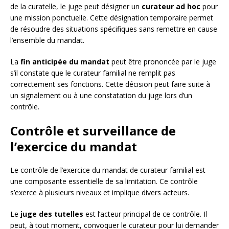
de la curatelle, le juge peut désigner un
curateur ad hoc
pour
une mission ponctuelle. Cette désignation temporaire permet
de résoudre des situations spécifiques sans remettre en cause
l’ensemble du mandat.
La
fin anticipée du mandat
peut être prononcée par le juge
s’il constate que le curateur familial ne remplit pas
correctement ses fonctions. Cette décision peut faire suite à
un signalement ou à une constatation du juge lors d’un
contrôle.
Contrôle et surveillance de
l’exercice du mandat
Le contrôle de l’exercice du mandat de curateur familial est
une composante essentielle de sa limitation. Ce contrôle
s’exerce à plusieurs niveaux et implique divers acteurs.
Le
juge des tutelles
est l’acteur principal de ce contrôle. Il
peut, à tout moment, convoquer le curateur pour lui demander