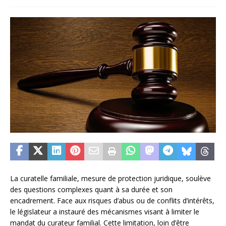
La curatelle familiale, mesure de protection juridique, soulève
des questions complexes quant à sa durée et son
encadrement. Face aux risques d’abus ou de conflits d’intérêts,
le législateur a instauré des mécanismes visant à limiter le
mandat du curateur familial. Cette limitation, loin d’être