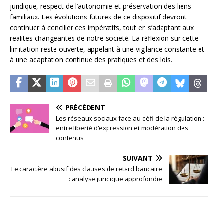
juridique, respect de l’autonomie et préservation des liens
familiaux. Les évolutions futures de ce dispositif devront
continuer à concilier ces impératifs, tout en s’adaptant aux
réalités changeantes de notre société. La réflexion sur cette
limitation reste ouverte, appelant à une vigilance constante et
à une adaptation continue des pratiques et des lois.
PRÉCÉDENT
Les réseaux sociaux face au défi de la régulation :
entre liberté d’expression et modération des
contenus
SUIVANT
Le caractère abusif des clauses de retard bancaire
: analyse juridique approfondie