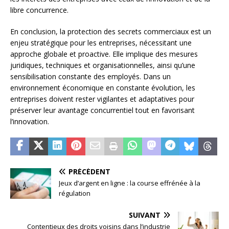
libre concurrence.
En conclusion, la protection des secrets commerciaux est un
enjeu stratégique pour les entreprises, nécessitant une
approche globale et proactive. Elle implique des mesures
juridiques, techniques et organisationnelles, ainsi qu’une
sensibilisation constante des employés. Dans un
environnement économique en constante évolution, les
entreprises doivent rester vigilantes et adaptatives pour
préserver leur avantage concurrentiel tout en favorisant
l’innovation.
PRÉCÉDENT
Jeux d’argent en ligne : la course effrénée à la
régulation
SUIVANT
Contentieux des droits voisins dans l’industrie