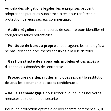
Au-delà des obligations légales, les entreprises peuvent
adopter des pratiques supplémentaires pour renforcer la
protection de leurs secrets commerciaux :
–
Audits réguliers
des mesures de sécurité pour identifier et
corriger les failles potentielles.
–
Politique de bureau propre
encourageant les employés à
ne pas laisser de documents sensibles à la vue de tous.
–
Gestion stricte des appareils mobiles
et des accès à
distance aux données de l’entreprise.
–
Procédures de départ
des employés incluant la restitution
de tous les documents et accès confidentiels.
–
Veille technologique
pour rester à jour sur les nouvelles
menaces et solutions de sécurité.
Pour une protection optimale de vos secrets commerciaux, il