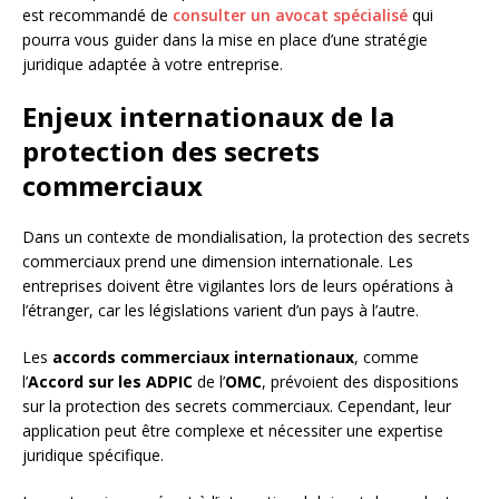
est recommandé de
consulter un avocat spécialisé
qui
pourra vous guider dans la mise en place d’une stratégie
juridique adaptée à votre entreprise.
Enjeux internationaux de la
protection des secrets
commerciaux
Dans un contexte de mondialisation, la protection des secrets
commerciaux prend une dimension internationale. Les
entreprises doivent être vigilantes lors de leurs opérations à
l’étranger, car les législations varient d’un pays à l’autre.
Les
accords commerciaux internationaux
, comme
l’
Accord sur les ADPIC
de l’
OMC
, prévoient des dispositions
sur la protection des secrets commerciaux. Cependant, leur
application peut être complexe et nécessiter une expertise
juridique spécifique.