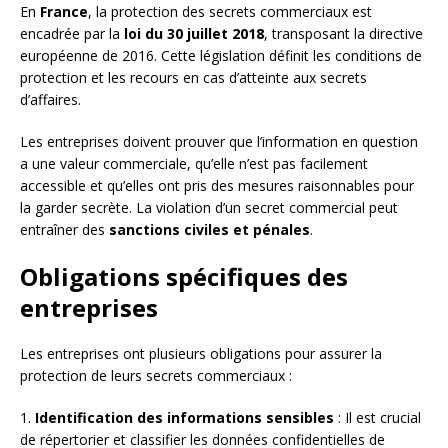
En
France
, la protection des secrets commerciaux est
encadrée par la
loi du 30 juillet 2018
, transposant la directive
européenne de 2016. Cette législation définit les conditions de
protection et les recours en cas d’atteinte aux secrets
d’affaires.
Les entreprises doivent prouver que l’information en question
a une valeur commerciale, qu’elle n’est pas facilement
accessible et qu’elles ont pris des mesures raisonnables pour
la garder secrète. La violation d’un secret commercial peut
entraîner des
sanctions civiles et pénales
.
Obligations spécifiques des
entreprises
Les entreprises ont plusieurs obligations pour assurer la
protection de leurs secrets commerciaux :
1.
Identification des informations sensibles
: Il est crucial
de répertorier et classifier les données confidentielles de