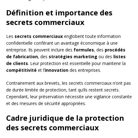
Définition et importance des
secrets commerciaux
Les
secrets commerciaux
englobent toute information
confidentielle conférant un avantage économique à une
entreprise. Ils peuvent inclure des
formules
, des
procédés
de fabrication
, des
stratégies marketing
ou des
listes
de clients
. Leur protection est essentielle pour maintenir la
compétitivité
et l’
innovation
des entreprises.
Contrairement aux brevets, les secrets commerciaux n’ont pas
de durée limitée de protection, tant qu’ils restent secrets.
Cependant, leur préservation nécessite une vigilance constante
et des mesures de sécurité appropriées.
Cadre juridique de la protection
des secrets commerciaux