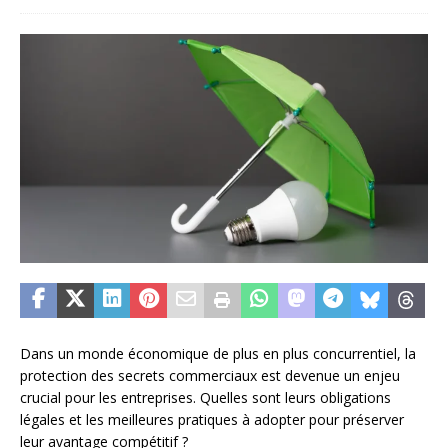
Dans un monde économique de plus en plus concurrentiel, la
protection des secrets commerciaux est devenue un enjeu
crucial pour les entreprises. Quelles sont leurs obligations
légales et les meilleures pratiques à adopter pour préserver
leur avantage compétitif ?