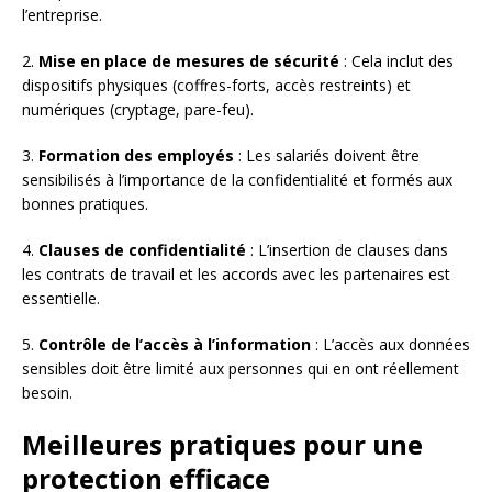
l’entreprise.
2.
Mise en place de mesures de sécurité
: Cela inclut des
dispositifs physiques (coffres-forts, accès restreints) et
numériques (cryptage, pare-feu).
3.
Formation des employés
: Les salariés doivent être
sensibilisés à l’importance de la confidentialité et formés aux
bonnes pratiques.
4.
Clauses de confidentialité
: L’insertion de clauses dans
les contrats de travail et les accords avec les partenaires est
essentielle.
5.
Contrôle de l’accès à l’information
: L’accès aux données
sensibles doit être limité aux personnes qui en ont réellement
besoin.
Meilleures pratiques pour une
protection efficace