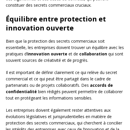
constituer des secrets commerciaux cruciaux.
Équilibre entre protection et
innovation ouverte
Bien que la protection des secrets commerciaux soit
essentielle, les entreprises doivent trouver un équilibre avec les
pratiques d’
innovation ouverte
et de
collaboration
qui sont
souvent sources de créativité et de progrès.
Il est important de définir clairement ce qui relève du secret
commercial et ce qui peut être partagé dans le cadre de
partenariats ou de projets collaboratifs. Des
accords de
confidentialité
bien rédigés peuvent permettre de collaborer
tout en protégeant les informations sensibles.
Les entreprises doivent également rester attentives aux
évolutions législatives et jurisprudentielles en matière de
protection des secrets commerciaux, qui cherchent à concilier
les intérêts des entreprises avec ceux de l’innovation et de la