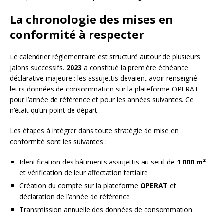
La chronologie des mises en
conformité à respecter
Le calendrier réglementaire est structuré autour de plusieurs
jalons successifs.
2023
a constitué la première échéance
déclarative majeure : les assujettis devaient avoir renseigné
leurs données de consommation sur la plateforme OPERAT
pour l’année de référence et pour les années suivantes. Ce
n’était qu’un point de départ.
Les étapes à intégrer dans toute stratégie de mise en
conformité sont les suivantes :
Identification des bâtiments assujettis au seuil de
1 000 m²
et vérification de leur affectation tertiaire
Création du compte sur la plateforme
OPERAT
et
déclaration de l’année de référence
Transmission annuelle des données de consommation