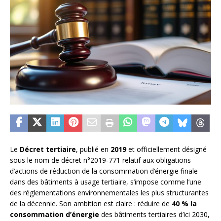
Le
Décret tertiaire
, publié en
2019
et officiellement désigné
sous le nom de décret n°2019-771 relatif aux obligations
d’actions de réduction de la consommation d’énergie finale
dans des bâtiments à usage tertiaire, s’impose comme l’une
des réglementations environnementales les plus structurantes
de la décennie. Son ambition est claire : réduire de
40 % la
consommation d’énergie
des bâtiments tertiaires d’ici 2030,