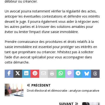
débiteur ou créancier.
Un avocat pourra notamment vérifier la régularité des actes,
anticiper les éventuelles contestations et défendre vos intérêts
devant le juge. Il pourra également vous aider à négocier avec
les autres parties et à trouver des solutions amiables pour
éviter ou limiter l’impact d’une saisie immobilière.
Prendre connaissance des procédures et droits relatifs à la
saisie immobilière est essentiel pour protéger ses intérêts en
tant que propriétaire ou créancier. N’hésitez pas à solliciter
l’aide d’un avocat spécialisé pour vous accompagner dans
cette démarche.
PRÉCÉDENT
Droit électoral et démocratie : analyse comparative
SUIVANT