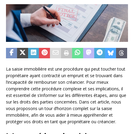
La saisie immobilière est une procédure qui peut toucher tout
propriétaire ayant contracté un emprunt et se trouvant dans
l’incapacité de rembourser son créancier. Pour mieux
comprendre cette procédure complexe et ses implications, il
est essentiel de s’informer sur les différentes étapes, ainsi que
sur les droits des parties concernées. Dans cet article, nous
vous proposons un tour d’horizon complet sur la saisie
immobilière, afin de vous aider à mieux appréhender et
protéger vos droits en tant que propriétaire ou créancier.