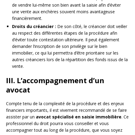
de vendre lui-même son bien avant la saisie afin d’éviter
une vente aux enchères souvent moins avantageuse
financièrement.
Droits du créancier :
De son côté, le créancier doit veiller
au respect des différentes étapes de la procédure afin
d’éviter toute contestation ultérieure. Il peut également
demander l’inscription de son privilège sur le bien
immobilier, ce qui lui permettra d’être prioritaire sur les
autres créanciers lors de la répartition des fonds issus de la
vente.
III. L’accompagnement d’un
avocat
Compte tenu de la complexité de la procédure et des enjeux
financiers importants, il est vivement recommandé de se faire
assister par un
avocat spécialisé en saisie immobilière
. Ce
professionnel du droit pourra vous conseiller et vous
accompagner tout au long de la procédure, que vous soyez