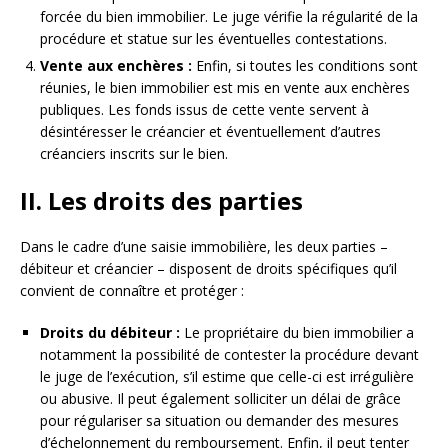
forcée du bien immobilier. Le juge vérifie la régularité de la
procédure et statue sur les éventuelles contestations.
Vente aux enchères :
Enfin, si toutes les conditions sont
réunies, le bien immobilier est mis en vente aux enchères
publiques. Les fonds issus de cette vente servent à
désintéresser le créancier et éventuellement d’autres
créanciers inscrits sur le bien.
II. Les droits des parties
Dans le cadre d’une saisie immobilière, les deux parties –
débiteur et créancier – disposent de droits spécifiques qu’il
convient de connaître et protéger :
Droits du débiteur :
Le propriétaire du bien immobilier a
notamment la possibilité de contester la procédure devant
le juge de l’exécution, s’il estime que celle-ci est irrégulière
ou abusive. Il peut également solliciter un délai de grâce
pour régulariser sa situation ou demander des mesures
d’échelonnement du remboursement. Enfin, il peut tenter