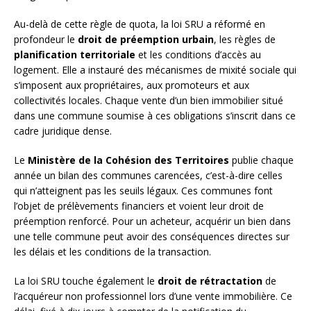
Au-delà de cette règle de quota, la loi SRU a réformé en
profondeur le
droit de préemption urbain
, les règles de
planification territoriale
et les conditions d’accès au
logement. Elle a instauré des mécanismes de mixité sociale qui
s’imposent aux propriétaires, aux promoteurs et aux
collectivités locales. Chaque vente d’un bien immobilier situé
dans une commune soumise à ces obligations s’inscrit dans ce
cadre juridique dense.
Le
Ministère de la Cohésion des Territoires
publie chaque
année un bilan des communes carencées, c’est-à-dire celles
qui n’atteignent pas les seuils légaux. Ces communes font
l’objet de prélèvements financiers et voient leur droit de
préemption renforcé. Pour un acheteur, acquérir un bien dans
une telle commune peut avoir des conséquences directes sur
les délais et les conditions de la transaction.
La loi SRU touche également le
droit de rétractation
de
l’acquéreur non professionnel lors d’une vente immobilière. Ce