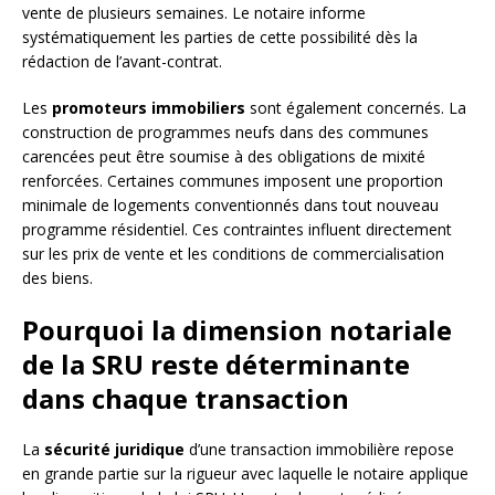
vente de plusieurs semaines. Le notaire informe
systématiquement les parties de cette possibilité dès la
rédaction de l’avant-contrat.
Les
promoteurs immobiliers
sont également concernés. La
construction de programmes neufs dans des communes
carencées peut être soumise à des obligations de mixité
renforcées. Certaines communes imposent une proportion
minimale de logements conventionnés dans tout nouveau
programme résidentiel. Ces contraintes influent directement
sur les prix de vente et les conditions de commercialisation
des biens.
Pourquoi la dimension notariale
de la SRU reste déterminante
dans chaque transaction
La
sécurité juridique
d’une transaction immobilière repose
en grande partie sur la rigueur avec laquelle le notaire applique