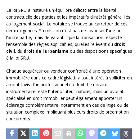
La loi SRU a instauré un équilibre délicat entre la liberté
contractuelle des parties et les impératifs d’intérêt général liés
au logement social. Le notaire se trouve au carrefour de ces
deux exigences. Sa mission n’est pas de favoriser l’une ou
l’autre partie, mais de garantir que la transaction respecte
l’ensemble des règles applicables, qu’elles relèvent du
droit
civil
, du
droit de l’urbanisme
ou des dispositions spécifiques
à la loi SRU.
Chaque acquéreur ou vendeur confronté à une opération
immobilière dans ce cadre législatif a tout intérêt à solliciter en
amont l’avis d’un professionnel du droit. Le notaire
instrumentaire reste l’interlocuteur naturel, mais un avocat
spécialisé en droit immobilier peut également apporter un
éclairage complémentaire, notamment en cas de litige ou de
situation complexe impliquant plusieurs droits de préemption
concurrents.