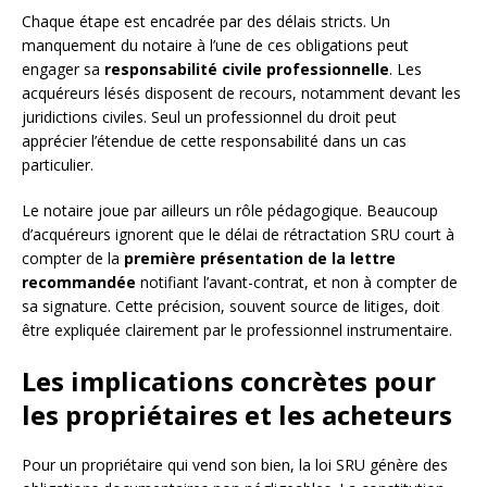
Chaque étape est encadrée par des délais stricts. Un
manquement du notaire à l’une de ces obligations peut
engager sa
responsabilité civile professionnelle
. Les
acquéreurs lésés disposent de recours, notamment devant les
juridictions civiles. Seul un professionnel du droit peut
apprécier l’étendue de cette responsabilité dans un cas
particulier.
Le notaire joue par ailleurs un rôle pédagogique. Beaucoup
d’acquéreurs ignorent que le délai de rétractation SRU court à
compter de la
première présentation de la lettre
recommandée
notifiant l’avant-contrat, et non à compter de
sa signature. Cette précision, souvent source de litiges, doit
être expliquée clairement par le professionnel instrumentaire.
Les implications concrètes pour
les propriétaires et les acheteurs
Pour un propriétaire qui vend son bien, la loi SRU génère des