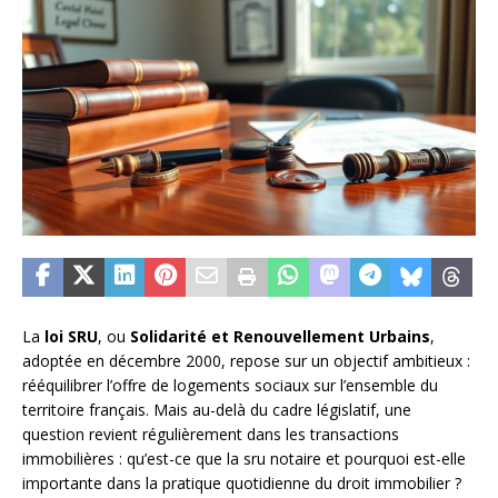
La
loi SRU
, ou
Solidarité et Renouvellement Urbains
,
adoptée en décembre 2000, repose sur un objectif ambitieux :
rééquilibrer l’offre de logements sociaux sur l’ensemble du
territoire français. Mais au-delà du cadre législatif, une
question revient régulièrement dans les transactions
immobilières : qu’est-ce que la sru notaire et pourquoi est-elle
importante dans la pratique quotidienne du droit immobilier ?