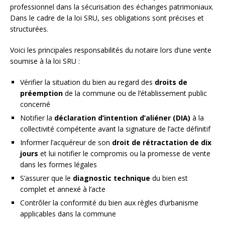
professionnel dans la sécurisation des échanges patrimoniaux.
Dans le cadre de la loi SRU, ses obligations sont précises et
structurées.
Voici les principales responsabilités du notaire lors d’une vente
soumise à la loi SRU :
Vérifier la situation du bien au regard des
droits de
préemption
de la commune ou de l’établissement public
concerné
Notifier la
déclaration d’intention d’aliéner (DIA)
à la
collectivité compétente avant la signature de l’acte définitif
Informer l’acquéreur de son
droit de rétractation de dix
jours
et lui notifier le compromis ou la promesse de vente
dans les formes légales
S’assurer que le
diagnostic technique
du bien est
complet et annexé à l’acte
Contrôler la conformité du bien aux règles d’urbanisme
applicables dans la commune